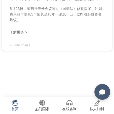
6月23日，葡萄牙部长会议通过《国籍法》修改提案，计划
将入籍年限从5年延长至10年，消息一出，立即引起投资者
热议。
了解更多 >
2025年7月4日
首页
热门国家
在线咨询
私人订制