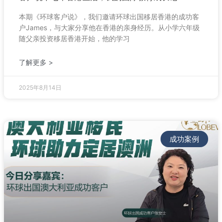
本期《环球客户说》，我们邀请环球出国移居香港的成功客
户James，与大家分享他在香港的亲身经历。从小学六年级
随父亲投资移居香港开始，他的学习
了解更多 >
2025年8月14日
成功案例