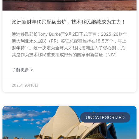
澳洲新财年移民配额出炉，技术移民继续成为主力！
澳洲移民部长Tony Burke于9月2日正式官宣：2025-26财年
澳大利亚永久居民（PR）签证总配额维持在18.5万个，与上
财年持平。这一决定为全球人才移民澳洲注入了强心剂，尤
其是作为技术移民重要组成部分的国家创新签证（NIV）
了解更多 >
2025年9月10日
UNCATEGORIZED