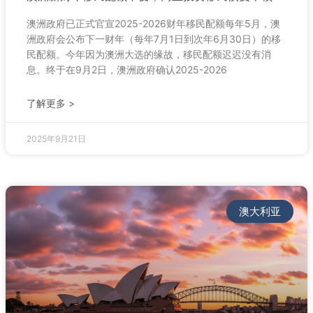
澳洲政府已正式官宣2025-2026财年移民配额每年5月，澳
洲政府会公布下一财年（每年7月1日到次年6月30日）的移
民配额。今年因为澳洲大选的缘故，移民配额迟迟没有消
息。终于在9月2日，澳洲政府确认2025-2026
了解更多 >
2025年9月21日
澳大利亚