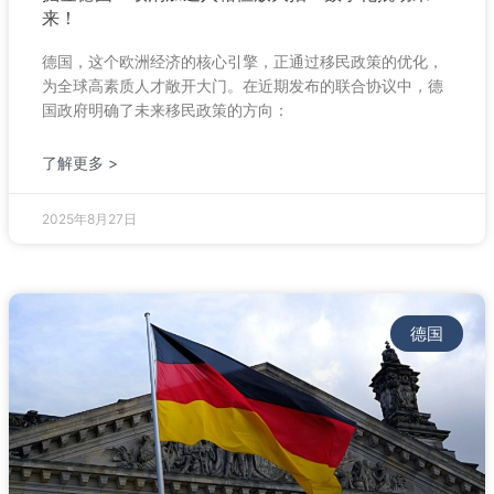
来！
德国，这个欧洲经济的核心引擎，正通过移民政策的优化，
为全球高素质人才敞开大门。在近期发布的联合协议中，德
国政府明确了未来移民政策的方向：
了解更多 >
2025年8月27日
德国