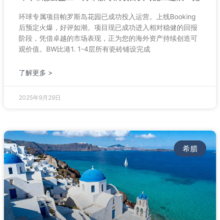
环球专属项目帕罗斯岛花园已成功投入运营。上线Booking
后预定火爆，好评如潮。项目现已成功进入相对稳健的回报
阶段，凭借卓越的市场表现，正为您的海外资产持续创造可
观价值。BW比港1. 1-4层所有瓷砖铺设完成
了解更多 >
2025年9月29日
希腊