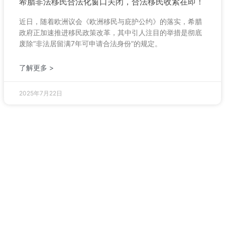
希腊非法移民合法化窗口关闭，合法移民收紧在即！
近日，随着欧洲议会《欧洲移民与庇护公约》的落实，希腊
政府正加速推进移民政策改革，其中引人注目的举措是彻底
废除”非法居留满7年可申请合法身份”的规定。
了解更多 >
2025年7月22日