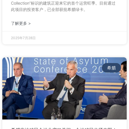
Collection”标识的建筑正迎来它的首个运营旺季。目前通过
此项目的投资客户，已全部获批希腊绿卡。
了解更多 >
2025年7月28日
希腊