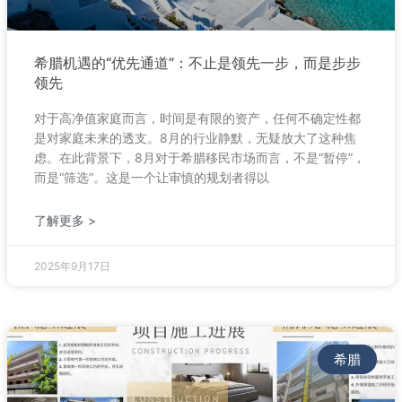
希腊机遇的“优先通道”：不止是领先一步，而是步步
领先
对于高净值家庭而言，时间是有限的资产，任何不确定性都
是对家庭未来的透支。8月的行业静默，无疑放大了这种焦
虑。在此背景下，8月对于希腊移民市场而言，不是“暂停”，
而是“筛选”。这是一个让审慎的规划者得以
了解更多 >
2025年9月17日
希腊