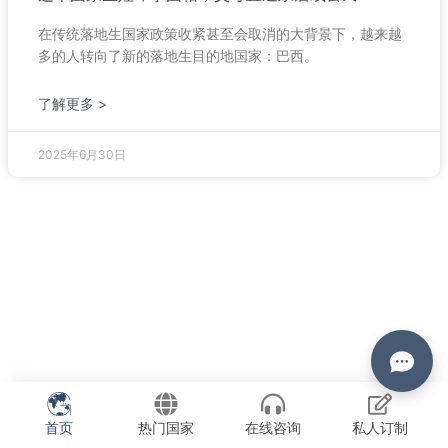
在传统落地生国家政策收紧甚至会取消的大背景下，越来越
多的人转向了新的落地生目的地国家：巴西。
了解更多 >
2025年6月30日
首页
热门国家
在线咨询
私人订制