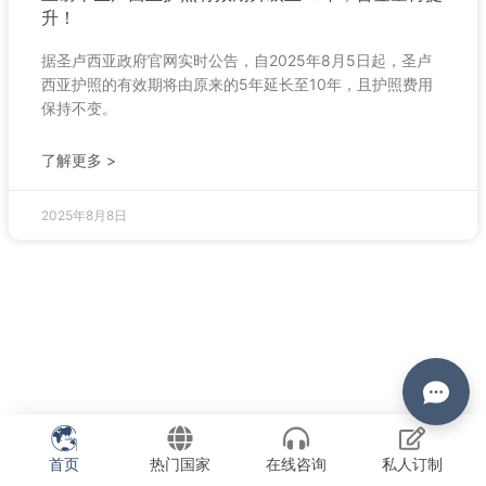
升！
据圣卢西亚政府官网实时公告，自2025年8月5日起，圣卢
西亚护照的有效期将由原来的5年延长至10年，且护照费用
保持不变。
了解更多 >
2025年8月8日
首页
热门国家
在线咨询
私人订制