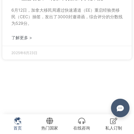
6月12日，加拿大移民局通过快速通道（EE）重启经验类移
民（CEC）抽签，发出了3000封邀请函，综合评分的分数线
为529分。
了解更多 >
2025年6月23日
首页
热门国家
在线咨询
私人订制