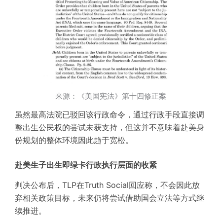
来源：《美国宪法》第十四修正案
虽然最高法院已驳回该行政命令，通过行政手段直接调
整出生公民权的尝试未获支持，但这并不意味着赴美身
份规划的整体环境因此趋于宽松。
赴美生子出生即绿卡行政执行层面的收紧
判决公布后，TLP在
Truth Social
回应称，不会因此放
弃相关政策目标，未来仍将尝试借助国会立法等方式继
续推进。