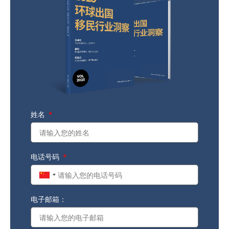
姓名
电话号码
China
+86
电子邮箱：