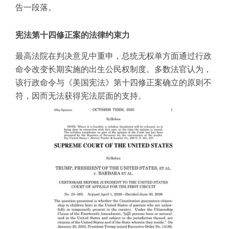
告一段落。
宪法第十四修正案的法律约束力
最高法院在判决意见中重申，总统无权单方面通过行政
命令改变长期实施的出生公民权制度。多数法官认为，
该行政命令与《美国宪法》第十四修正案确立的原则不
符，因而无法获得宪法层面的支持。