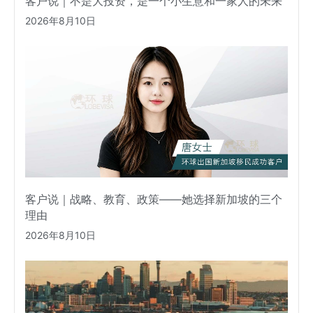
客户说｜不是大投资，是一个小生意和一家人的未来
2026年8月10日
客户说｜战略、教育、政策——她选择新加坡的三个
理由
2026年8月10日