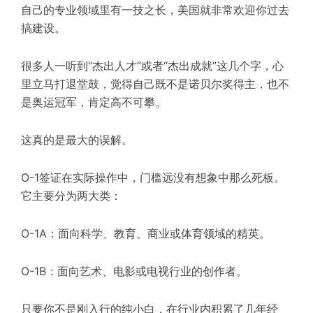
自己的专业领域里有一技之长，美国就非常欢迎你过去
搞建设。
很多人一听到“杰出人才”或者“杰出成就”这几个字，心
里立马打退堂鼓，觉得自己既不是诺贝尔奖得主，也不
是奥运冠军，肯定高不可攀。
这真的是最大的误解。
O-1签证
在实际操作中，门槛远没有想象中那么死板。
它主要分为两大类：
O-1A：面向科学、教育、商业或体育领域的精英。
O-1B：面向艺术、电影或电视行业的创作者。
只要你不是刚入行的纯小白，在行业内积累了几年经