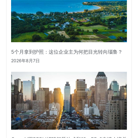
5个月拿到护照：这位企业主为何把目光转向瑙鲁？
2026年8月7日