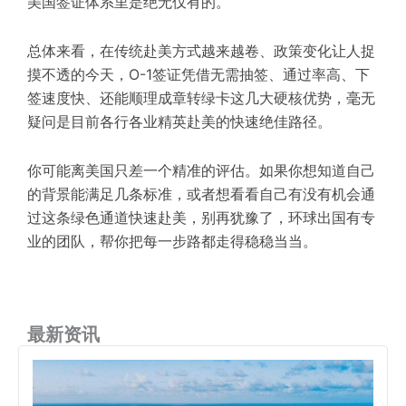
美国签证体系里是绝无仅有的。
总体来看，在传统赴美方式越来越卷、政策变化让人捉
摸不透的今天，O-1签证凭借无需抽签、通过率高、下
签速度快、还能顺理成章转绿卡这几大硬核优势，毫无
疑问是目前各行各业精英赴美的快速绝佳路径。
你可能离美国只差一个精准的评估。如果你想知道自己
的背景能满足几条标准，或者想看看自己有没有机会通
过这条绿色通道快速赴美，别再犹豫了，环球出国有专
业的团队，帮你把每一步路都走得稳稳当当。
最新资讯