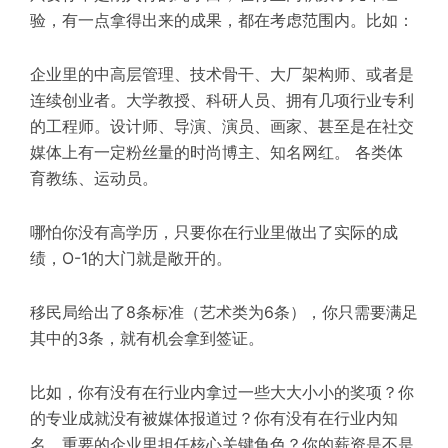
验，有一点拿得出来的成果，都在考虑范围内。比如：
企业里的中高层管理、技术骨干、大厂架构师、或者是
连续创业者。大学教授、科研人员、拥有几项行业专利
的工程师。设计师、导演、演员、画家、甚至是在社交
媒体上有一定粉丝量的时尚博主、知名网红。 各类体
育教练、运动员。
哪怕你没有高学历，只要你在行业里做出了实际的成
绩，O-1的大门就是敞开的。
移民局给出了8条标准（艺术类为6条），你只需要满足
其中的3条，就有机会拿到签证。
比如，你有没有在行业内拿过一些大大小小的奖项？你
的专业成就没有被媒体报道过？你有没有在行业内知
名、重要的企业里担任核心关键角色？你的薪资是不是