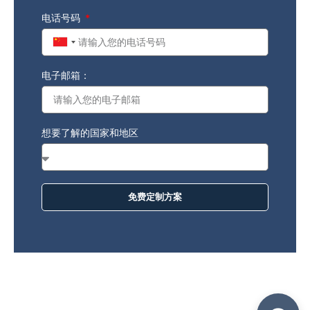
电话号码
China
+86
电子邮箱：
想要了解的国家和地区
免费定制方案