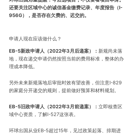
还要关注区域中心的诚信基金缴费记录、年度报告（I-
956G），是否存在欠费的、迟交的。
申请人现在应该做什么？
EB-5新政申请人（2022年3月后递案）：
新规尚未落
地，现在递交申请仍然按照当前的费用标准，整体的办
理成本降低。
另外未来新规落地后审批时效有望改善，但注意I-829
的家庭分开递交的规则，提前做好预算和材料规划。
EB-5旧政申请人（2022年3月前递案）：
立即核查区
域中心资质，了解I-527这张表。
环球出国从业EB-5超过15年，见过政策起落、排期进