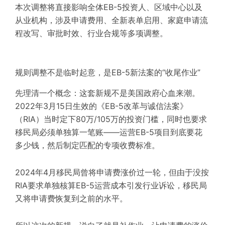
本次调整将直接影响全体EB-5投资人、区域中心以及
从业机构，涉及申请费用、全新表单启用、家庭申请流
程改写、审批时效、行业合规等多项调整。
规则调整不是临时起意，是EB-5新法案的“收尾作业”
先理清一个概念：这套新规不是美国政府心血来潮。
2022年3月15日生效的《EB-5改革与诚信法案》
（RIA）当时定下80万/105万的投资门槛，同时也要求
移民局必须单独算一笔账——运营EB-5项目到底要花
多少钱，然后制定匹配的专项收费标准。
2024年4月移民局曾将申请费涨价过一轮，但由于没按
RIA要求单独核算EB-5运营成本引发行业诉讼，移民局
又将申请费恢复到之前的水平。