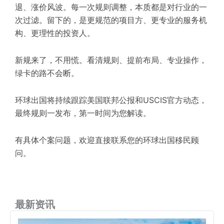
退、涨价风波。每一次规则调整，本质都是对行业的一
次过滤。留下的，是更规范的项目方、更专业的服务机
构、更理性的投资人。
新规来了，不用慌。看清规则、提前布局、专业操作，
绿卡的路不会断。
环球出国将持续跟踪
美国联邦公报
和USCIS官方动态，
最终规则一发布，第一时间为您解读。
有具体个案问题，欢迎直接联系您的环球出国移民顾
问。
最新资讯