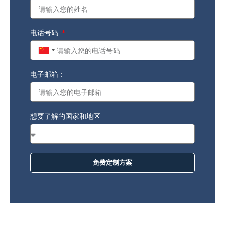
电话号码
China
+86
电子邮箱：
想要了解的国家和地区
免费定制方案