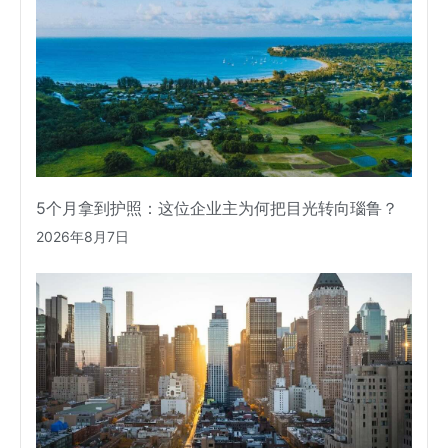
5个月拿到护照：这位企业主为何把目光转向瑙鲁？
2026年8月7日