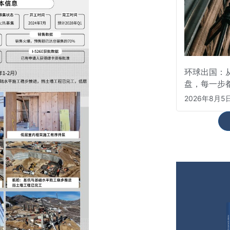
环球出国：从
盘，每一步
2026年8月5