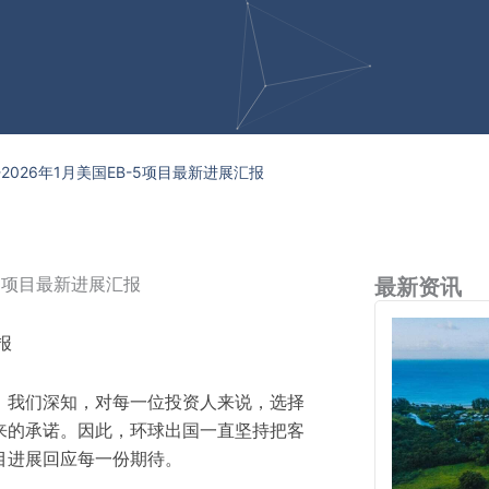
2026年1月美国EB-5项目最新进展汇报
-5项目最新进展汇报
最新资讯
报
。我们深知，对每一位投资人来说，选择
来的承诺。因此，环球出国一直坚持把客
目进展回应每一份期待。