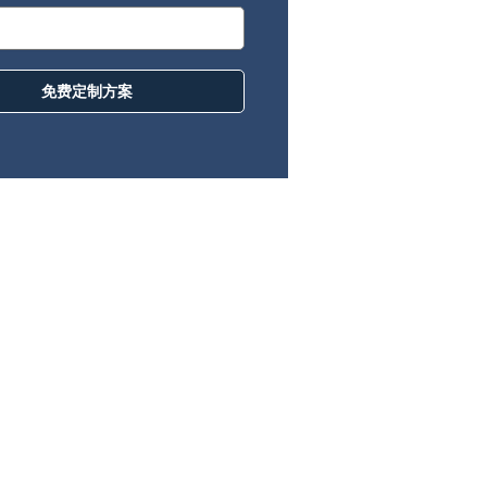
免费定制方案