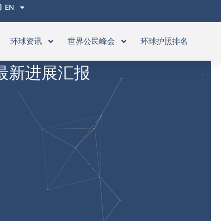
EN
环球资讯
世界公民峰会
环球护照排名
目最新进展汇报