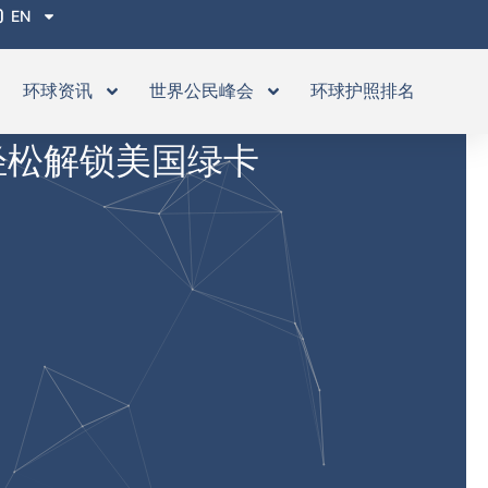
EN
环球资讯
世界公民峰会
环球护照排名
轻松解锁美国绿卡