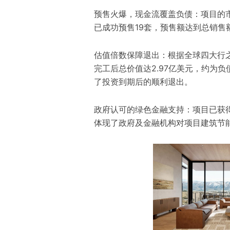
预售火爆，现金流覆盖负债：项目的
已成功预售19套，预售额达到总销售额
估值倍数保障退出：根据全球四大行之一
完工后总价值达2.97亿美元，约为负
了投资到期后的顺利退出。
政府认可的绿色金融支持：项目已获得7
体现了政府及金融机构对项目建筑节