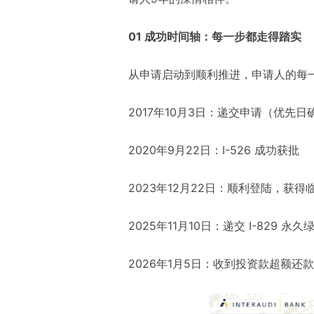
01 成功时间轴：每一步都走得踏实
从申请启动到顺利推进，申请人的每
2017年10月3日：递交申请（优先日
2020年9月22日：I-526 成功获批
2023年12月22日：顺利登陆，获得
2025年11月10日：递交 I-829 永
2026年1月5日：收到投资款超额还