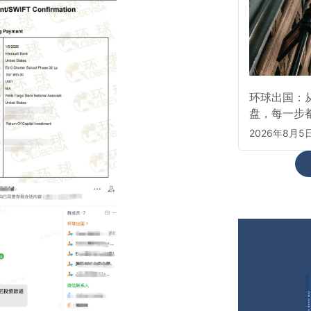
环球出国：从
盘，每一步
2026年8月5