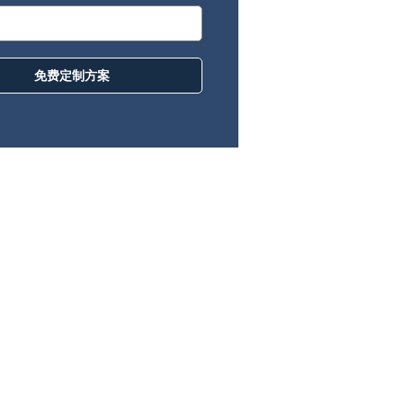
免费定制方案