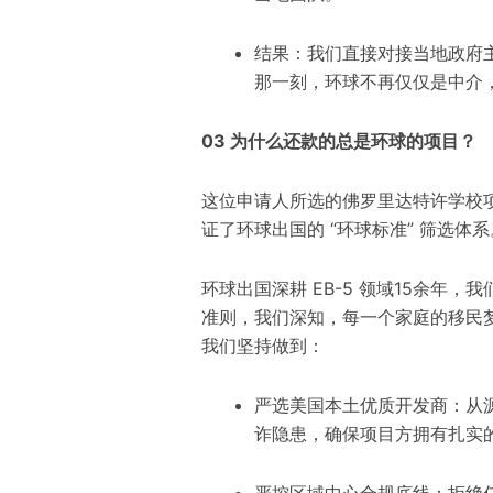
结果：我们直接对接当地政府
那一刻，环球不再仅仅是中介
03 为什么还款的总是环球的项目？
这位申请人所选的佛罗里达特许学校
证了环球出国的 “环球标准” 筛选体系
环球出国深耕 EB-5 领域15余年
准则，我们深知，每一个家庭的移民
我们坚持做到：
严选美国本土优质开发商：从源
诈隐患，确保项目方拥有扎实