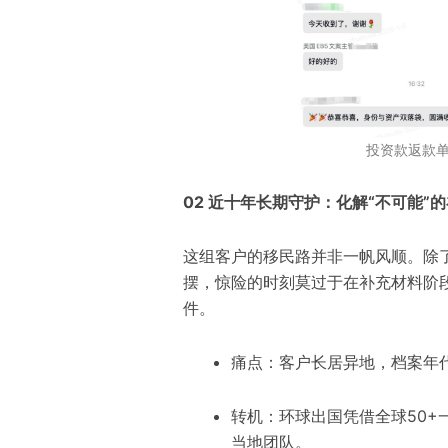
投资款返款
02 近十年长期守护：化解“不可能”
这组客户的移民路并非一帆风顺。除了
摆，惊险的时刻莫过于在补充材料阶
件。
痛点：客户长居异地，档案年
转机：环球出国凭借全球50+
当地团队。