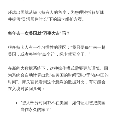
环球出国就从绿卡持有人的角度，为您理性拆解新规，
并提供“灵活居住时长”下的绿卡维护方案。
每年去一次美国就“万事大吉”吗？
很多持卡人有一个习惯性的误区：“我只要每年来一趟
美国，或者每半年‘点个卯’，绿卡就安全了。”
在新的大数据系统下，这种操作模式需要更加谨慎。因
为系统会自动计算出您“在美国的时间”远少于“在中国的
时间”。海关官员看到这个悬殊的数据对比，有可能会
在入境时多问几句：
“您大部分时间都不在美国，如何证明您把美国
当作永久的家？”