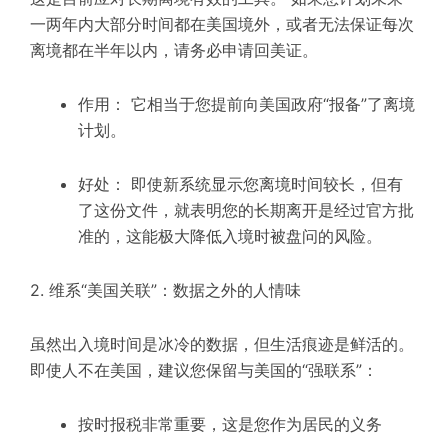
一两年内大部分时间都在美国境外，或者无法保证每次
离境都在半年以内，请务必申请回美证。
作用： 它相当于您提前向美国政府“报备”了离境
计划。
好处： 即使新系统显示您离境时间较长，但有
了这份文件，就表明您的长期离开是经过官方批
准的，这能极大降低入境时被盘问的风险。
2. 维系“美国关联”：数据之外的人情味
虽然出入境时间是冰冷的数据，但生活痕迹是鲜活的。
即使人不在美国，建议您保留与美国的“强联系”：
按时报税非常重要，这是您作为居民的义务