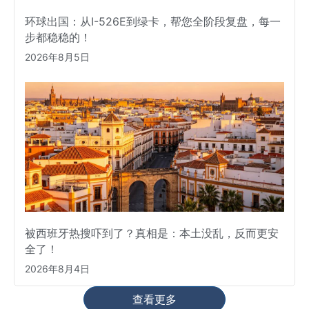
环球出国：从I-526E到绿卡，帮您全阶段复盘，每一
步都稳稳的！
2026年8月5日
被西班牙热搜吓到了？真相是：本土没乱，反而更安
全了！
2026年8月4日
查看更多