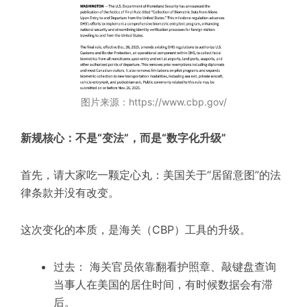
图片来源：https://www.cbp.gov/
新规核心：不是“变法”，而是“数字化升级”
首先，请大家吃一颗定心丸：美国关于“居留意图”的法
律条款并没有改变。
这次变化的本质，是海关（CBP）工具的升级。
过去： 海关官员依靠翻看护照章、敲键盘查询
当事人在美国的居住时间，有时候数据会有滞
后。