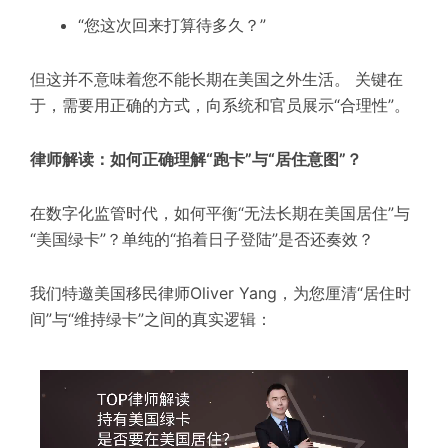
“您这次回来打算待多久？”
但这并不意味着您不能长期在美国之外生活。 关键在
于，需要用正确的方式，向系统和官员展示“合理性”。
律师解读：如何正确理解“跑卡”与“居住意图”？
在数字化监管时代，如何平衡“无法长期在美国居住”与
“美国绿卡”？单纯的“掐着日子登陆”是否还奏效？
我们特邀美国移民律师Oliver Yang，为您厘清“居住时
间”与“维持绿卡”之间的真实逻辑：