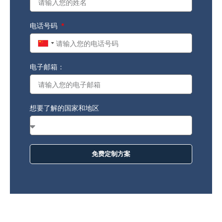
电话号码
China
+86
电子邮箱：
想要了解的国家和地区
免费定制方案