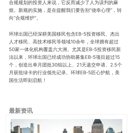
合规规划的投资人来说，它反而减少了人为误判的麻
烦。新规的实施，是在提醒我们要告别“侥幸心理”，转
向“合规维护”。
环球出国已经深耕美国移民包含EB-5投资移民、杰出
人才移民、高技术移民等领域10余年，全球拥有超过
50家一体化机构覆盖六大洲。尤其是EB-5投资移民新
法以来，环球出国已经成功协助募集EB-5项目超过15
个，创造出单月团批30组以上、21天递交申请、2.5个
月获批绿卡的行业领先记录。环球EB-5匠心护航，美
国生活即刻启航！
最新资讯