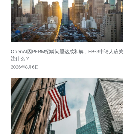
OpenAI因PERM招聘问题达成和解，EB-3申请人该关
注什么？
2026年8月6日