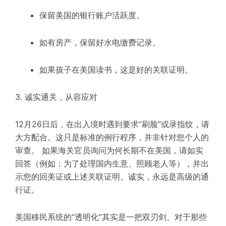
保留美国的银行账户活跃度。
如有房产，保留好水电缴费记录。
如果孩子在美国读书，这是好的关联证明。
3. 诚实通关，从容应对
12月26日后，在出入境时遇到要求“刷脸”或录指纹，请
大方配合。这只是标准的例行程序，并非针对您个人的
审查。 如果海关官员询问为何长期不在美国，请如实
回答（例如：为了处理国内生意、照顾老人等），并出
示您的回美证或上述关联证明。诚实，永远是高级的通
行证。
美国移民系统的“透明化”其实是一把双刃剑。对于那些