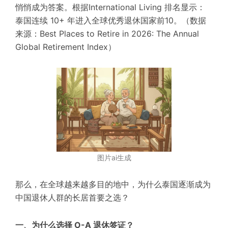
悄悄成为答案。根据International Living 排名显示：
泰国连续 10+ 年进入全球优秀退休国家前10。（数据
来源：Best Places to Retire in 2026: The Annual
Global Retirement Index）
图片ai生成
那么，在全球越来越多目的地中，为什么泰国逐渐成为
中国退休人群的长居首要之选？
一、为什么选择 O-A 退休签证？