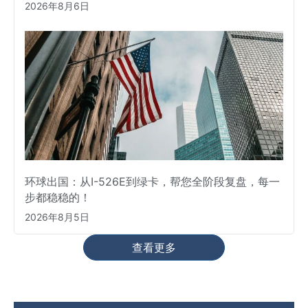
2026年8月6日
环球出国：从I-526E到绿卡，帮您全阶段复盘，每一
步都稳稳的！
2026年8月5日
查看更多