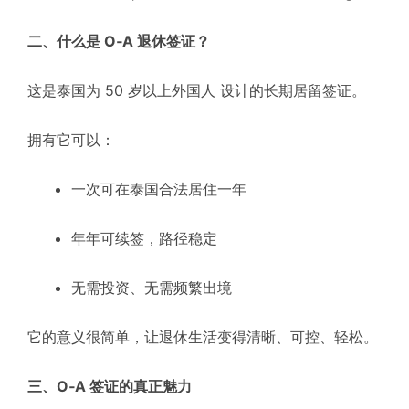
二、什么是 O‑A 退休签证？
这是泰国为 50 岁以上外国人 设计的长期居留签证。
拥有它可以：
一次可在泰国合法居住一年
年年可续签，路径稳定
无需投资、无需频繁出境
它的意义很简单，让退休生活变得清晰、可控、轻松。
三、O‑A 签证的真正魅力