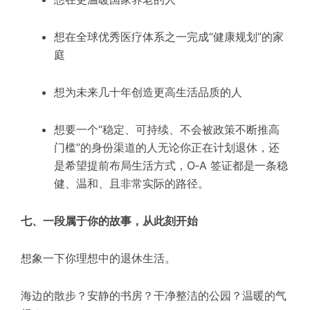
想在全球优秀医疗体系之一完成“健康规划”的家
庭
想为未来几十年创造更高生活品质的人
想要一个“稳定、可持续、不会被政策不断推高
门槛”的身份渠道的人无论你正在计划退休，还
是希望提前布局生活方式，O‑A 签证都是一条稳
健、温和、且非常实际的路径。
七、一段属于你的故事，从此刻开始
想象一下你理想中的退休生活。
海边的散步？安静的书房？干净整洁的公园？温暖的气