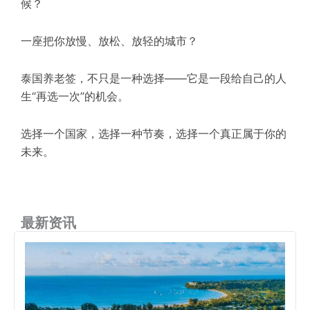
候？
一座把你放慢、放松、放轻的城市？
泰国养老签，不只是一种选择——它是一段给自己的人
生“再选一次”的机会。
选择一个国家，选择一种节奏，选择一个真正属于你的
未来。
最新资讯