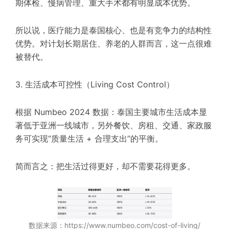
期体检、慢病管理、重大手术都有明显成本优势。
所以说，医疗能力是泰国核心、也是有竞争力的结构性
优势。对计划长期居住、养老的人群而言，这一点很难
被替代。
3. 生活成本可控性（Living Cost Control）
根据 Numbeo 2024 数据：泰国主要城市生活成本显
著低于亚洲一线城市，另外餐饮、房租、交通、家政服
务可实现“质量生活 + 合理支出”的平衡。
简而言之：把生活过得更好，却不需要花得更多。
数据来源：https://www.numbeo.com/cost-of-living/