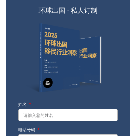
环球出国 · 私人订制
姓名
电话号码