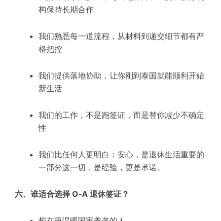
构保持长期合作
我们熟悉每一道流程，从材料到递交细节都有严
格把控
我们提供落地协助，让你刚到泰国就能顺利开始
新生活
我们的工作，不是跑签证，而是替你减少不确定
性
我们比任何人更明白：安心，是退休生活重要的
一部分这一切，是经验，更是承诺。
六、谁适合选择 O‑A 退休签证？
想在更温暖国家养老的人