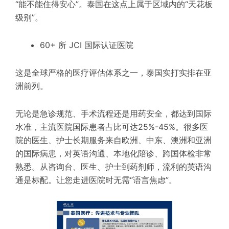
“能不能住得安心”。泰国在这点上属于区域内的“天花板
级别”。
60+ 所 JCI 国际认证医院
这是全球严格的医疗评估体系之一，泰国实打实排在亚
洲前列。
无论是急诊规范、手术流程还是用药安全，都达到国际
水准，主流医院国际患者占比可达25%-45%。很多医
院的医生、护士长期服务来自欧洲、中东、澳洲和亚洲
的国际病患，对英语沟通、本地化陪诊、跨国体检非常
熟悉。从咨询台、医生、护士到药剂师，流利的英语沟
通是标配。让您走进医院时无需“语言焦虑”。