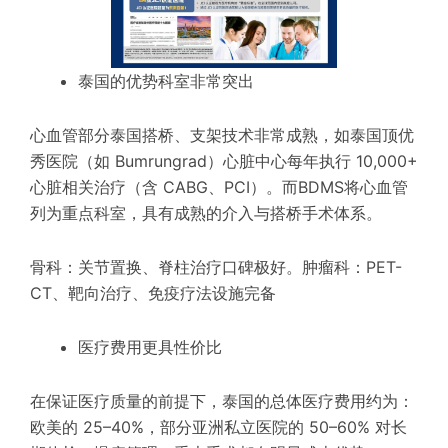
泰国的优势科室非常突出
心血管部分泰国搭桥、支架技术非常成熟，如泰国顶优
秀医院（如 Bumrungrad）心脏中心每年执行 10,000+
心脏相关治疗（含 CABG、PCI）。而BDMS将心血管
列为重点科室，具有成熟的介入与搭桥手术体系。
骨科：关节置换、脊柱治疗口碑极好。肿瘤科：PET-
CT、靶向治疗、免疫疗法设施完备
医疗费用更具性价比
在保证医疗质量的前提下，泰国的总体医疗费用约为：
欧美的 25–40%，部分亚洲私立医院的 50–60% 对长