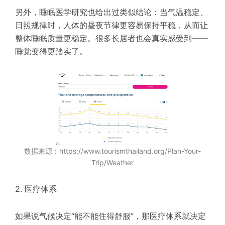
另外，睡眠医学研究也给出过类似结论：当气温稳定、
日照规律时，人体的昼夜节律更容易保持平稳，从而让
整体睡眠质量更稳定。很多长居者也会真实感受到——
睡觉变得更踏实了。
数据来源：https://www.tourismthailand.org/Plan-Your-
Trip/Weather
2. 医疗体系
如果说气候决定“能不能住得舒服”，那医疗体系就决定