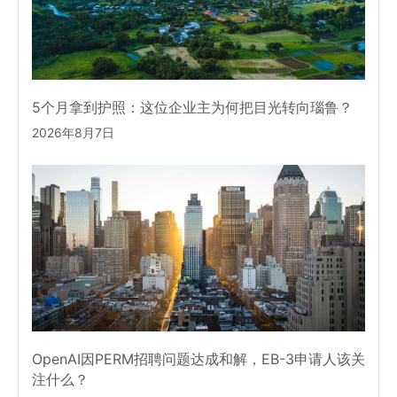
5个月拿到护照：这位企业主为何把目光转向瑙鲁？
2026年8月7日
OpenAI因PERM招聘问题达成和解，EB-3申请人该关
注什么？