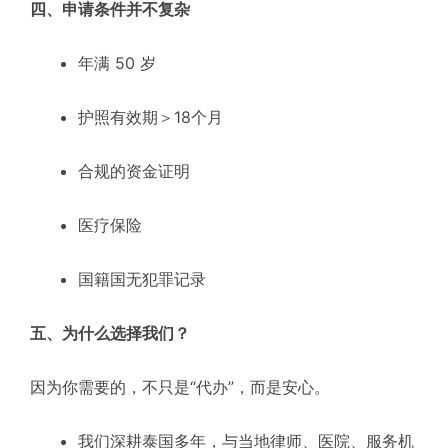
四、申请条件并不复杂
年满 50 岁
护照有效期＞18个月
合规的资金证明
医疗保险
国籍国无犯罪记录
五、为什么选择我们？
因为你需要的，不只是“代办”，而是安心。
我们深耕泰国多年，与当地律师、医院、服务机