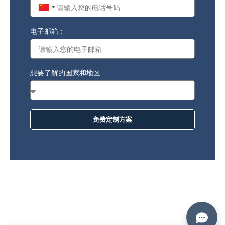
China
+86
电子邮箱：
想要了解的国家和地区
免费定制方案