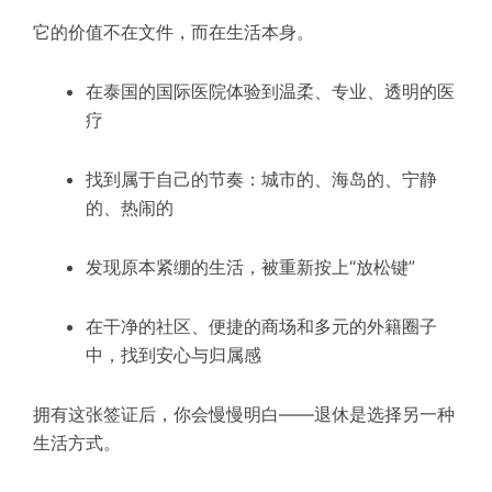
它的价值不在文件，而在生活本身。
在泰国的国际医院体验到温柔、专业、透明的医
疗
找到属于自己的节奏：城市的、海岛的、宁静
的、热闹的
发现原本紧绷的生活，被重新按上“放松键”
在干净的社区、便捷的商场和多元的外籍圈子
中，找到安心与归属感
拥有这张签证后，你会慢慢明白——退休是选择另一种
生活方式。