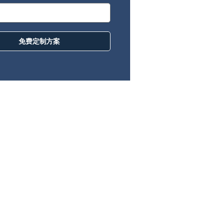
免费定制方案