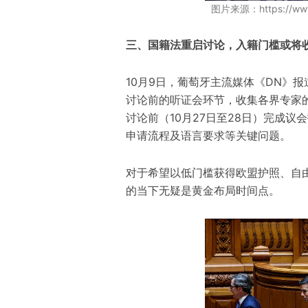
图片来源：https://www.
三、国籍法重启讨论，入籍门槛或将
10月9日，葡萄牙主流媒体《DN》
讨论前的听证会环节，收集各界专家的
讨论前（10月27日至28日）完成
申请流程及语言要求等关键问题。
对于希望以低门槛获得欧盟护照、自
的当下无疑是黄金布局时间点。