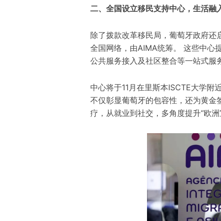
二、全国设立移民支持中心，生活融
除了拨款改革移民局，葡萄牙政府还启动
全国网络，由AIMA统筹。 这些中
公共服务接入及社区整合等一站式服
中心将于11月在里斯本ISCTE大学
不仅彰显葡萄牙的包容性，还为黄金
疗，从就业到社交，多角度提升“欧洲