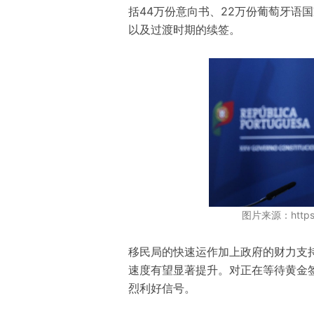
括44万份意向书、22万份葡萄牙语
以及过渡时期的续签。
图片来源：https:/
移民局的快速运作加上政府的财力支
速度有望显著提升。对正在等待黄金
烈利好信号。