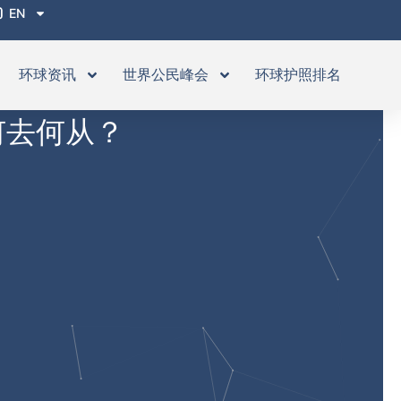
EN
环球资讯
世界公民峰会
环球护照排名
何去何从？