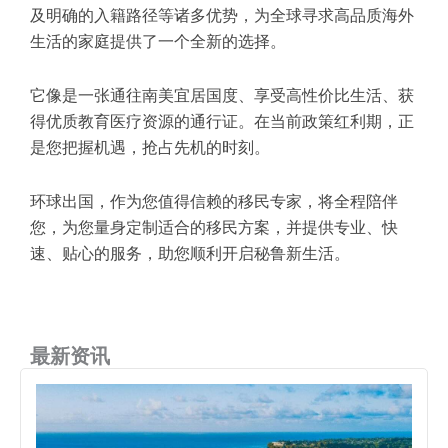
及明确的入籍路径等诸多优势，为全球寻求高品质海外
生活的家庭提供了一个全新的选择。
它像是一张通往南美宜居国度、享受高性价比生活、获
得优质教育医疗资源的通行证。在当前政策红利期，正
是您把握机遇，抢占先机的时刻。
环球出国，作为您值得信赖的移民专家，将全程陪伴
您，为您量身定制适合的移民方案，并提供专业、快
速、贴心的服务，助您顺利开启秘鲁新生活。
最新资讯