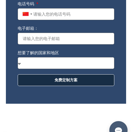
电话号码
China
+86
电子邮箱：
想要了解的国家和地区
免费定制方案