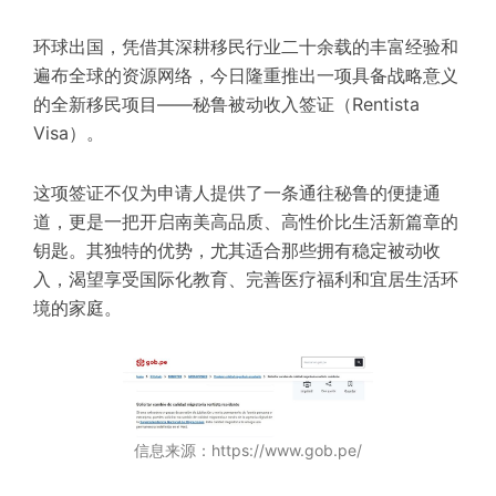
环球出国，凭借其深耕移民行业二十余载的丰富经验和
遍布全球的资源网络，今日隆重推出一项具备战略意义
的全新移民项目——秘鲁被动收入签证（Rentista
Visa）。
这项签证不仅为申请人提供了一条通往秘鲁的便捷通
道，更是一把开启南美高品质、高性价比生活新篇章的
钥匙。其独特的优势，尤其适合那些拥有稳定被动收
入，渴望享受国际化教育、完善医疗福利和宜居生活环
境的家庭。
信息来源：https://www.gob.pe/