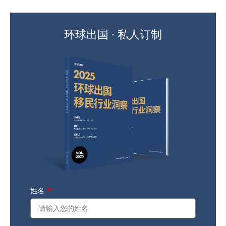
环球出国 · 私人订制
姓名