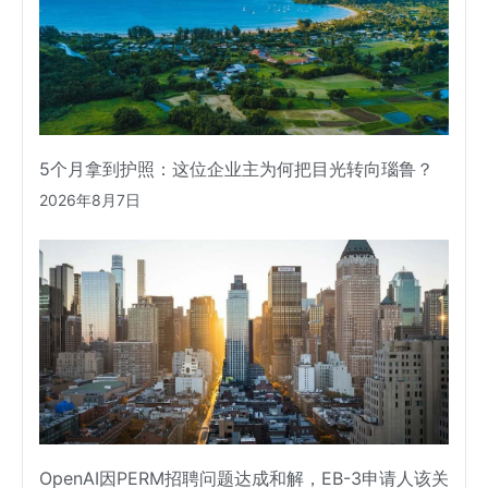
5个月拿到护照：这位企业主为何把目光转向瑙鲁？
2026年8月7日
OpenAI因PERM招聘问题达成和解，EB-3申请人该关