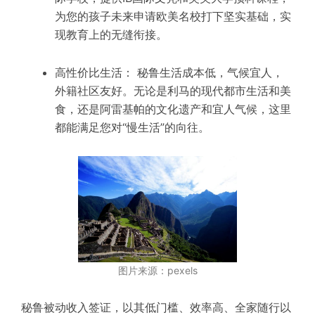
为您的孩子未来申请欧美名校打下坚实基础，实
现教育上的无缝衔接。
高性价比生活： 秘鲁生活成本低，气候宜人，
外籍社区友好。无论是利马的现代都市生活和美
食，还是阿雷基帕的文化遗产和宜人气候，这里
都能满足您对“慢生活”的向往。
图片来源：pexels
秘鲁被动收入签证，以其低门槛、效率高、全家随行以