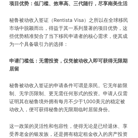
项目优势：低门槛、效率高、三代随行，尽享南美生活
秘鲁被动收入签证（Rentista Visa）之所以在全球移民
市场中脱颖而出，得益于其一系列显著的项目优势，这
些优势精准契合了当下移民申请者的核心需求，使其成
为一个具备吸引力的选择：
申请门槛低：无需投资，仅凭被动收入即可获得无限期
居留
秘鲁被动收入签证的申请条件可谓是亲民。它无年龄限
制、无学历限制、更无需任何形式的投资。申请人仅需
证明其在秘鲁境外拥有每月不少于1,000美元的稳定被
动收入，便可获得秘鲁的无限期临时居留身份。
这一政策的灵活性和包容性，使得无论是已经退休、享
受养老金的银发族，还是拥有稳定租金收入的房产投资