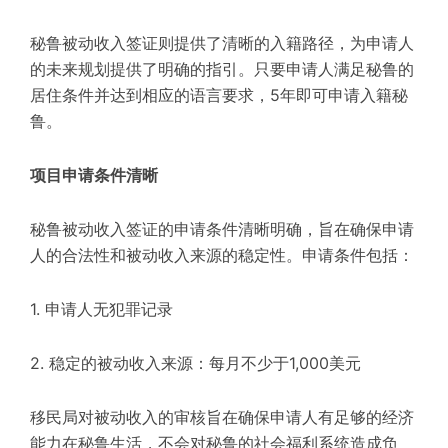
秘鲁被动收入签证则提供了清晰的入籍路径，为申请人
的未来规划提供了明确的指引。只要申请人满足秘鲁的
居住条件并达到相应的语言要求，5年即可申请入籍秘
鲁。
项目申请条件清晰
秘鲁被动收入签证的申请条件清晰明确，旨在确保申请
人的合法性和被动收入来源的稳定性。申请条件包括：
1. 申请人无犯罪记录
2. 稳定的被动收入来源：每月不少于1,000美元
移民局对被动收入的审核旨在确保申请人有足够的经济
能力在秘鲁生活，不会对秘鲁的社会福利系统造成负