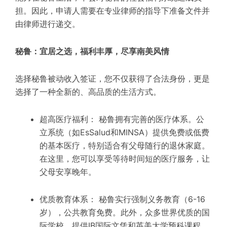
担。因此，申请人需要在专业律师的指导下准备文件并
由律师进行递交。
秘鲁：宜居之选，福利丰厚，尽享南美风情
选择秘鲁被动收入签证，您不仅获得了合法身份，更是
选择了一种全新的、高品质的生活方式。
超高医疗福利： 秘鲁拥有完善的医疗体系。公
立系统（如EsSalud和MINSA）提供免费或低费
的基本医疗，特别适合有父母随行的退休家庭。
在这里，您可以享受等待时间短的医疗服务，让
父母安享晚年。
优质教育体系： 秘鲁实行强制义务教育（6-16
岁），公共教育免费。此外，众多世界优质的国
际学校，提供IB国际文凭和英美大学预科课程，