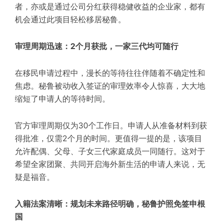
者，亦或是通过公司分红获得稳健收益的企业家，都有
机会通过此项目轻松移居秘鲁。
审理周期迅速：2个月获批，一家三代均可随行
在移民申请过程中，漫长的等待往往伴随着不确定性和
焦虑。秘鲁被动收入签证的审理效率令人惊喜，大大地
缩短了申请人的等待时间。
官方审理周期仅为30个工作日。申请人从准备材料到获
得批准，仅需2个月的时间。更值得一提的是，该项目
允许配偶、父母、子女三代家庭成员一同随行。这对于
希望全家团聚、共同开启海外新生活的申请人来说，无
疑是福音。
入籍法案清晰：规划未来路径明确，秘鲁护照免签申根
国