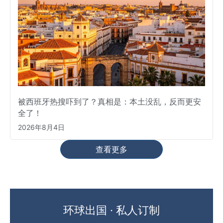
被西班牙热搜吓到了？真相是：本土没乱，反而更安
全了！
2026年8月4日
查看更多
环球出国 · 私人订制