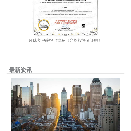
环球客户获得巴拿马《合格投资者证明》
最新资讯