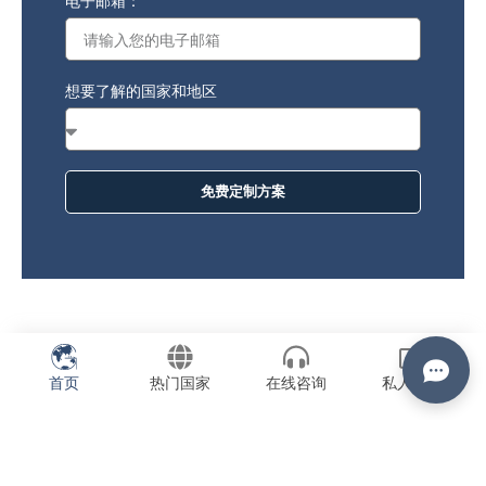
电子邮箱：
想要了解的国家和地区
免费定制方案
首页
热门国家
在线咨询
私人订制