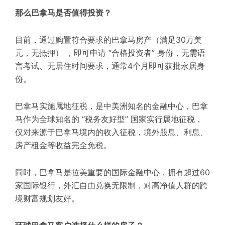
那么巴拿马是否值得投资？
目前，通过购置符合要求的巴拿马房产（满足30万美
元，无抵押） ，即可申请 “合格投资者” 身份，无需语
言考试、无居住时间要求，通常4个月即可获批永居身
份。
巴拿马实施属地征税，是中美洲知名的金融中心，巴拿
马作为全球知名的 “税务友好型” 国家实行属地征税，
仅对来源于巴拿马境内的收入征税，境外股息、利息、
房产租金等收益完全免税。
同时，巴拿马是拉美重要的国际金融中心，拥有超过60
家国际银行，外汇自由兑换无限制，对高净值人群的跨
境财富规划友好。