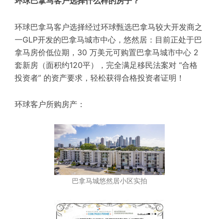
环球巴拿马客户选择什么样的房子？
环球巴拿马客户选择经过环球甄选巴拿马较大开发商之
一GLP开发的巴拿马城市中心，悠然居：目前正处于巴
拿马房价低位期，30 万美元可购置巴拿马城市中心 2
套新房（面积约120平），完全满足移民法案对 “合格
投资者” 的资产要求，轻松获得合格投资者证明！
环球客户所购房产：
巴拿马城悠然居小区实拍