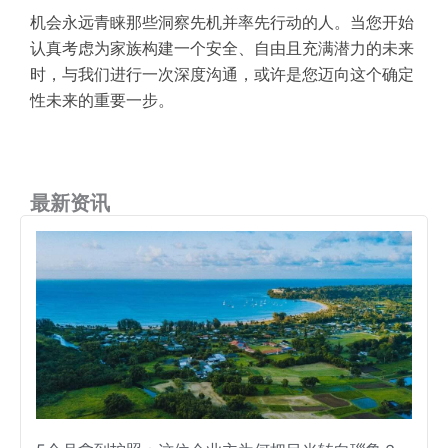
机会永远青睐那些洞察先机并率先行动的人。当您开始
认真考虑为家族构建一个安全、自由且充满潜力的未来
时，与我们进行一次深度沟通，或许是您迈向这个确定
性未来的重要一步。
最新资讯