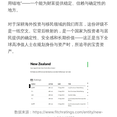
用锚地”——一个能为财富提供稳定、信赖与确定性的
地方。
对于深耕海外投资与移民领域的我们而言，这份评级不
是一纸空文。它背后映射的，是一个国家为投资者与居
民提供的确定性、安全感和长期价值——这正是当下全
球高净值人士在规划身份与资产时，所追寻的宝贵资
产。
数据来源：https://www.fitchratings.com/entity/new-