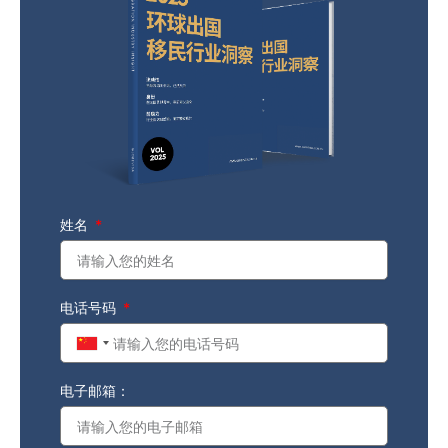
姓名
电话号码
China
+86
电子邮箱：