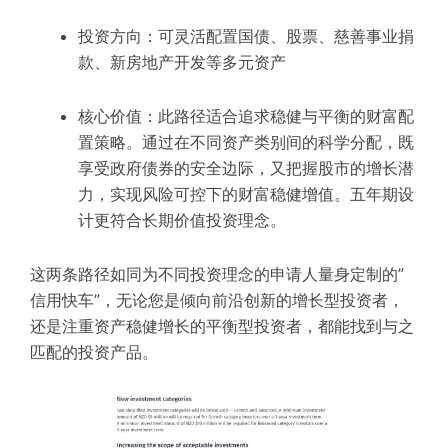
投资方向：可灵活配置国债、股票、慈善事业捐
款、新房地产开发等多元资产
核心价值：此路径适合追求稳健与平衡的财富配
置策略。通过在不同资产类别间的科学分配，既
享受政府债券的安全边际，又把握股市的增长潜
力，实现风险可控下的财富稳健增值。五年期设
计更符合长期价值投资理念。
这两条路径如同为不同投资理念的申请人量身定制的”
信用快车”，无论您是倾向前沿创新的增长型投资者，
还是注重资产稳健增长的平衡型投资者，都能找到与之
匹配的投资产品。