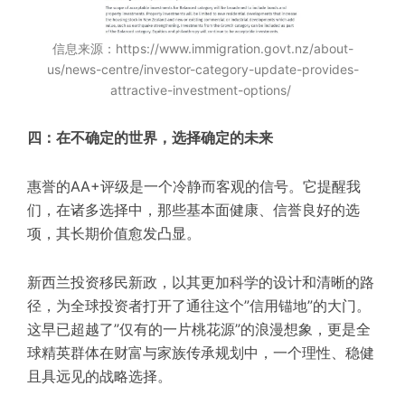
信息来源：https://www.immigration.govt.nz/about-
us/news-centre/investor-category-update-provides-
attractive-investment-options/
四：在不确定的世界，选择确定的未来
惠誉的AA+评级是一个冷静而客观的信号。它提醒我
们，在诸多选择中，那些基本面健康、信誉良好的选
项，其长期价值愈发凸显。
新西兰投资移民新政，以其更加科学的设计和清晰的路
径，为全球投资者打开了通往这个”信用锚地”的大门。
这早已超越了”仅有的一片桃花源”的浪漫想象，更是全
球精英群体在财富与家族传承规划中，一个理性、稳健
且具远见的战略选择。