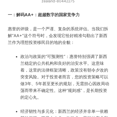
zealand-80442275
一：解码AA+：超越数字的国家竞争力
惠誉的评级，是一个严谨、复杂的系统评估。当我们拆
解“AA+”这个符号时，会发现它恰好精准勾勒出了新西
兰作为理想投资移民目的地的全貌：
政治与政策的“可预测性”：惠誉特别强调了新西
兰稳定的公共机构和良好的治安水平。这意味
着，这里的法律框架清晰，政策没有朝令夕改的
突变风险。对于投资者而言，您的投资策略可以
做3年、5年甚至更长的规划，无需担心因政局动
荡而带来不确定性。这种“规则感”，是长期投资
的定心丸。
经济韧性与多元化：新西兰的经济并非单一依赖