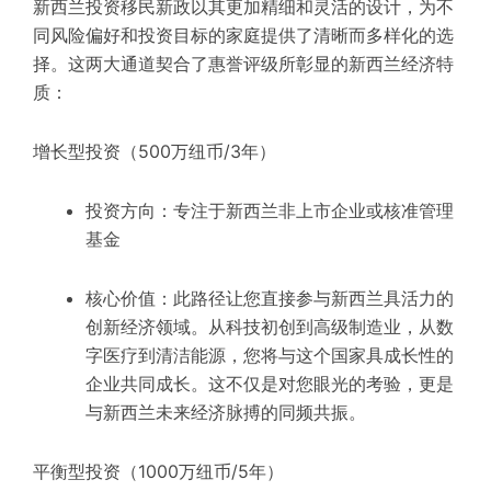
新西兰投资移民新政以其更加精细和灵活的设计，为不
同风险偏好和投资目标的家庭提供了清晰而多样化的选
择。这两大通道契合了惠誉评级所彰显的新西兰经济特
质：
增长型投资（500万纽币/3年）
投资方向：专注于新西兰非上市企业或核准管理
基金
核心价值：此路径让您直接参与新西兰具活力的
创新经济领域。从科技初创到高级制造业，从数
字医疗到清洁能源，您将与这个国家具成长性的
企业共同成长。这不仅是对您眼光的考验，更是
与新西兰未来经济脉搏的同频共振。
平衡型投资（1000万纽币/5年）