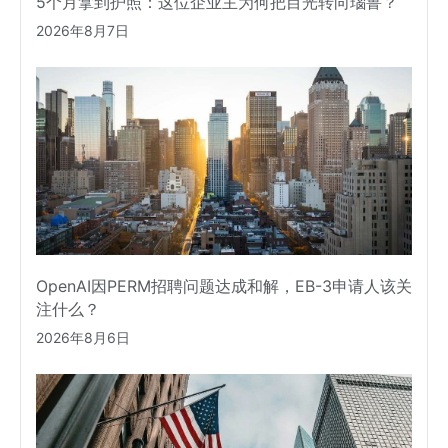
5个月拿到护照：这位企业主为何把目光转向瑙鲁？
2026年8月7日
OpenAI因PERM招聘问题达成和解，EB-3申请人该关
注什么？
2026年8月6日