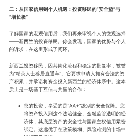
二：从国家信用到个人机遇：投资移民的“安全垫”与
“增长极”
了解国家的宏观信用后，我们再来审视个人的微观选择
——新西兰的投资移民。你会发现，国家的优势与个人
的诉求，在这里形成了闭环。
新西兰投资移民，因其简化流程和稳定的批复率，被誉
为“精英人士移居直通车”。它要求申请人拥有合法的资
产积累，并承诺将资金投入新西兰的经济体系中。这本
质上是一场基于互信与共赢的合作：
您的投资，享受的是“AA+”级别的安全保障。您
将资产投入到这个法治健全、金融监管透明的经
济体，其底层资产的安全性与国家主权信用紧密
绑定。这远优于在政策模糊、风险难测的市场中