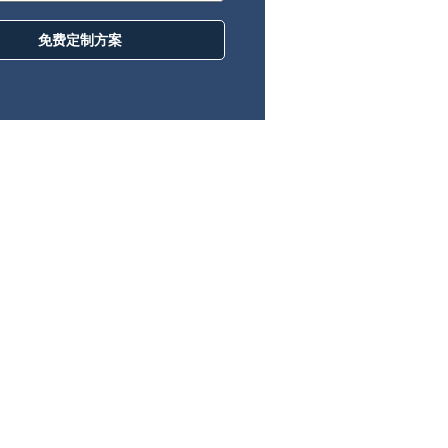
免费定制方案