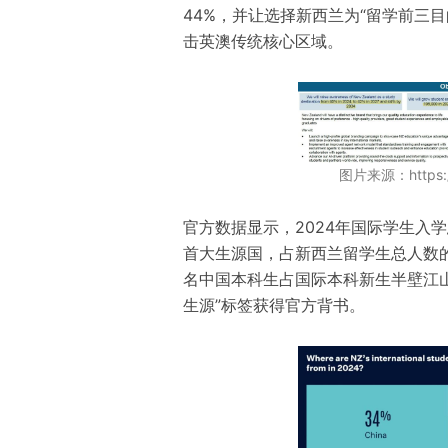
44%，并让选择新西兰为“留学前三目
击英澳传统核心区域。
图片来源：https://
官方数据显示，2024年国际学生入学
首大生源国，占新西兰留学生总人数的
名中国本科生占国际本科新生半壁江山
生源”标签获得官方背书。