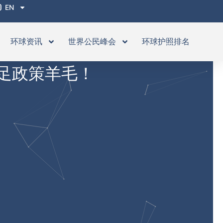
EN
环球资讯
世界公民峰会
环球护照排名
足政策羊毛！