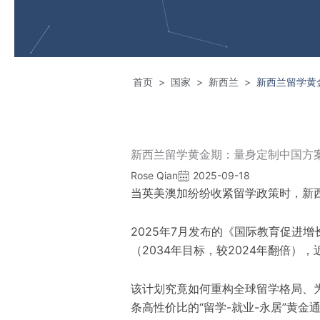
首页
国家
新西兰
新西兰留学黄
>
>
>
新西兰留学黄金期：量身定制中国方
Rose Qian
2025-09-18
当英美澳加纷纷收紧留学政策时，新西
2025年7月发布的《国际教育促进
（2034年目标，较2024年翻倍）
该计划究竟如何重构全球留学格局、
条高性价比的“留学-就业-永居”黄