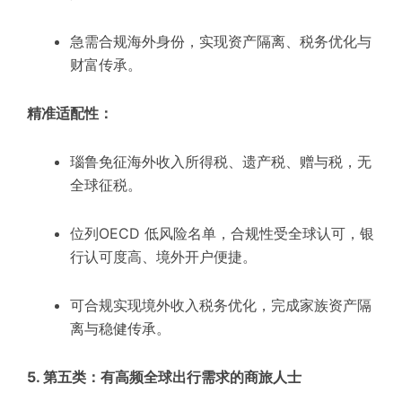
急需合规海外身份，实现资产隔离、税务优化与
财富传承。
精准适配性：
瑙鲁免征海外收入所得税、遗产税、赠与税，无
全球征税。
位列OECD 低风险名单，合规性受全球认可，银
行认可度高、境外开户便捷。
可合规实现境外收入税务优化，完成家族资产隔
离与稳健传承。
5. 第五类：有高频全球出行需求的商旅人士