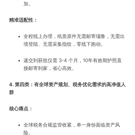
加。
精准适配性：
全程线上办理，纸质原件无需邮寄瑙鲁，无需出
境登陆、无需采集指纹，零线下跑动。
递交到获批仅需 3-4 个月，10年有效期护照直
接邮寄到家，省心高效。
4. 第四类：有全球资产规划、税务优化需求的高净值人
群
核心痛点：
全球税务合规监管收紧，单一身份面临资产风
险。