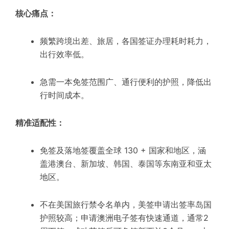
核心痛点：
频繁跨境出差、旅居，各国签证办理耗时耗力，
出行效率低。
急需一本免签范围广、通行便利的护照，降低出
行时间成本。
精准适配性：
免签及落地签覆盖全球 130 + 国家和地区，涵
盖港澳台、新加坡、韩国、泰国等东南亚和亚太
地区。
不在美国旅行禁令名单内，美签申请出签率岛国
护照较高；申请澳洲电子签有快速通道，通常2