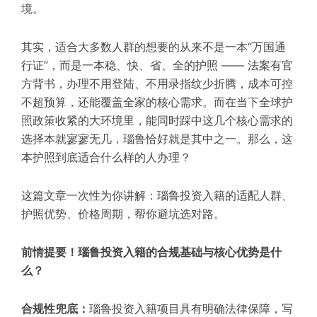
境。
其实，适合大多数人群的想要的从来不是一本“万国通
行证”，而是一本稳、快、省、全的护照 —— 法案有官
方背书，办理不用登陆、不用录指纹少折腾，成本可控
不超预算，还能覆盖全家的核心需求。而在当下全球护
照政策收紧的大环境里，能同时踩中这几个核心需求的
选择本就寥寥无几，瑙鲁恰好就是其中之一。那么，这
本护照到底适合什么样的人办理？
这篇文章一次性为你讲解：瑙鲁投资入籍的适配人群、
护照优势、价格周期，帮你避坑选对路。
前情提要！瑙鲁投资入籍的合规基础与核心优势是什
么？
合规性兜底：
瑙鲁投资入籍项目具有明确法律保障，写