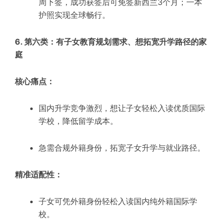
周下签，成功获签后可免签新西兰3个月；一本
护照实现全球畅行。
6. 第六类：有子女教育规划需求、想拓宽升学路径的家
庭
核心痛点：
国内升学竞争激烈，想让子女轻松入读优质国际
学校，降低留学成本。
急需合规外籍身份，拓宽子女升学与就业路径。
精准适配性：
子女可凭外籍身份轻松入读国内纯外籍国际学
校。