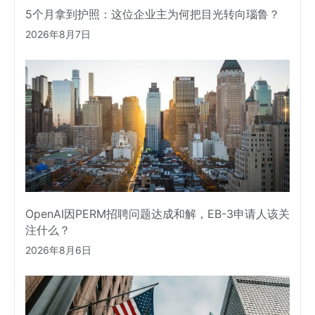
5个月拿到护照：这位企业主为何把目光转向瑙鲁？
2026年8月7日
OpenAI因PERM招聘问题达成和解，EB-3申请人该关
注什么？
2026年8月6日