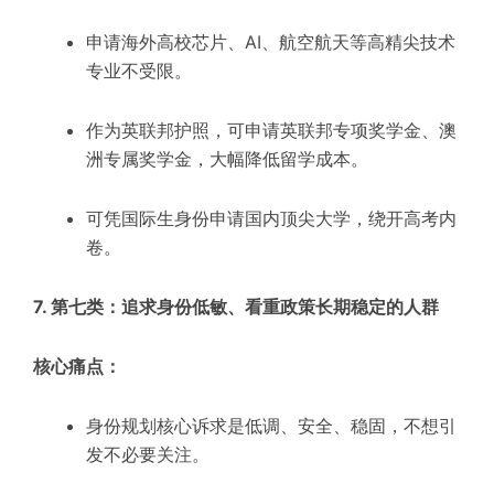
申请海外高校芯片、AI、航空航天等高精尖技术
专业不受限。
作为英联邦护照，可申请英联邦专项奖学金、澳
洲专属奖学金，大幅降低留学成本。
可凭国际生身份申请国内顶尖大学，绕开高考内
卷。
7. 第七类：追求身份低敏、看重政策长期稳定的人群
核心痛点：
身份规划核心诉求是低调、安全、稳固，不想引
发不必要关注。