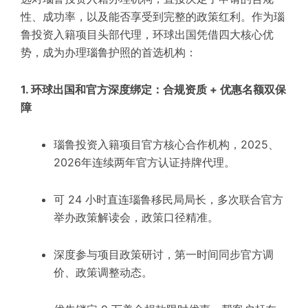
性、成功率，以及能否享受到完整的政策红利。作为瑙
鲁投资入籍项目头部代理，环球出国凭借四大核心优
势，成为办理瑙鲁护照的首选机构：
1. 环球出国和官方深度绑定：合规资质 + 优惠名额双保
障
瑙鲁投资入籍项目官方核心合作机构，2025、
2026年连续两年官方认证持牌代理。
可 24 小时直连瑙鲁移民局局长，多次联合官方
举办政策解读会，政策口径精准。
深度参与项目政策研讨，第一时间同步官方调
价、政策调整动态。