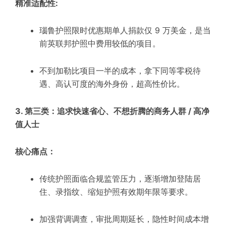
精准适配性:
瑙鲁护照限时优惠期单人捐款仅 9 万美金，是当
前英联邦护照中费用较低的项目。
不到加勒比项目一半的成本，拿下同等零税待
遇、高认可度的海外身份，超高性价比。
3. 第三类：追求快速省心、不想折腾的商务人群 / 高净
值人士
核心痛点：
传统护照面临合规监管压力，逐渐增加登陆居
住、录指纹、缩短护照有效期年限等要求。
加强背调调查，审批周期延长，隐性时间成本增