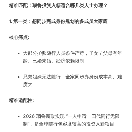
精准匹配！瑙鲁投资入籍适合哪几类人士办理？
1. 第一类：想同步完成身份规划的多成员大家庭
核心痛点:
大部分护照随行人员条件严苛，子女 / 父母有年
龄、已婚未婚、经济依赖限制
兄弟姐妹无法随行，全家同步办身份成本高、难
度大
精准适配性:
2026 瑙鲁新政实现 “一人申请，四代同行无限
制”，是全球随行包容度较高的投资入籍项目