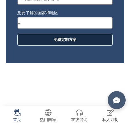
想要了解的国家和地区
免费定制方案
首页
热门国家
在线咨询
私人订制