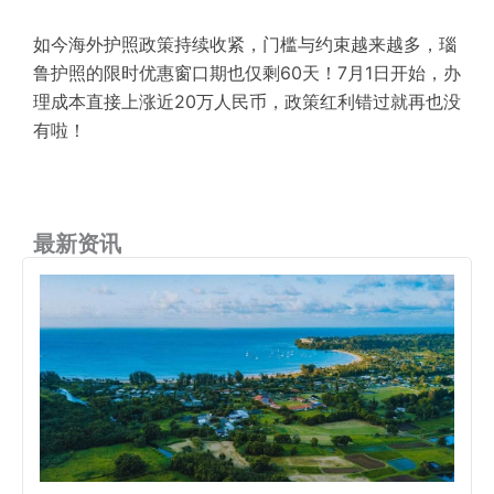
如今海外护照政策持续收紧，门槛与约束越来越多，瑙
鲁护照的限时优惠窗口期也仅剩60天！7月1日开始，办
理成本直接上涨近20万人民币，政策红利错过就再也没
有啦！
最新资讯