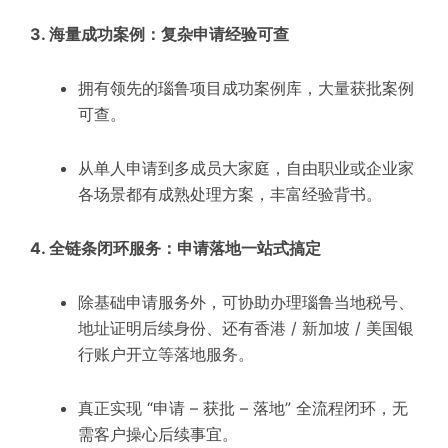
3. 海量成功案例：复杂申请经验可查
拥有领先的瑙鲁项目成功案例库，大量获批案例
可查。
从单人申请到多成员大家庭，自由职业或企业家
各场景都有成熟处理方案，丰富经验背书。
4. 全链条闭环服务：申请落地一站式搞定
除基础申请服务外，可协助办理瑙鲁当地税号、
地址证明后续身份、还有香港 / 新加坡 / 美国银
行账户开立等落地服务。
真正实现 “申请 – 获批 – 落地” 全流程闭环，无
需客户操心后续事宜。