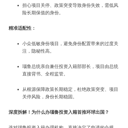
担心项目关停、政策突变导致身份失效，需低风
险长期保值的身份。
精准适配性：
小众低敏身份项目，避免身份配置带来的过度关
注，隐秘性高。
瑙鲁总统亲自兼任投资入籍部部长，项目由总统
直接背书、全程监管。
从根源保障政策长期稳定，杜绝政策突变、项目
关停风险，身份长期稳固。
深度拆解！为什么办瑙鲁投资入籍首推环球出国？
选对瑙鲁投资入籍办理机构，直接决定了申请的合规