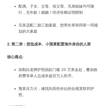
配偶、子女、父母、祖父母、兄弟姐妹均可随
行，无年龄 / 婚姻 / 经济依赖证明限制
完美适配二胎三胎家庭、想带长辈和同辈一同规
划的大家庭
2. 第二类：想低成本、小预算配置海外身份的人群
核心痛点:
加勒比老牌护照捐款门槛 20 万美金起，叠加政
府费等单人总成本超百万人民币。
预算压力大，难找到高性价比的合规英联邦护
照。