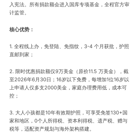
入宪法。所有捐款额会进入国库专项基金，全程官方审
计监管。
核心优势：
1. 全程线上办，免登陆、免指纹，3-4 个月获批，护照
直邮到家；
2. 限时优惠捐款额仅9万美金（原价11.5 万美金），截
至2026年6月30日；16岁以下免费，每增加1位16岁以
上申请人仅多支2000美金，家庭办理费用低，成本可
控；
3. 大人小孩都是10年有效期护照，可享受免签130+国
家和地区，0个人所得税、资本利得税、遗产税、赠与
税等，适配资产规划与海外架构搭建。