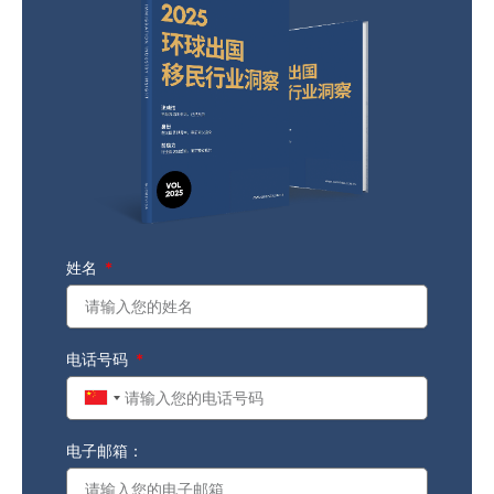
姓名
电话号码
China
+86
电子邮箱：