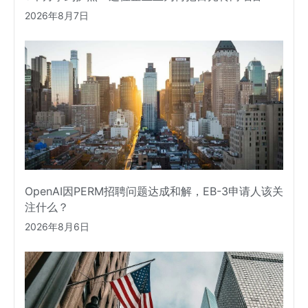
2026年8月7日
OpenAI因PERM招聘问题达成和解，EB-3申请人该关
注什么？
2026年8月6日