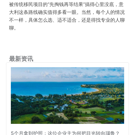
被传统移民项目的“先掏钱再等结果”搞得心里没底，意
大利这条路线确实值得多看一眼。当然，每个人的情况
不一样，具体怎么选、适不适合，还是得找专业的人聊
聊。
最新资讯
5个月拿到护照：这位企业主为何把目光转向瑙鲁？