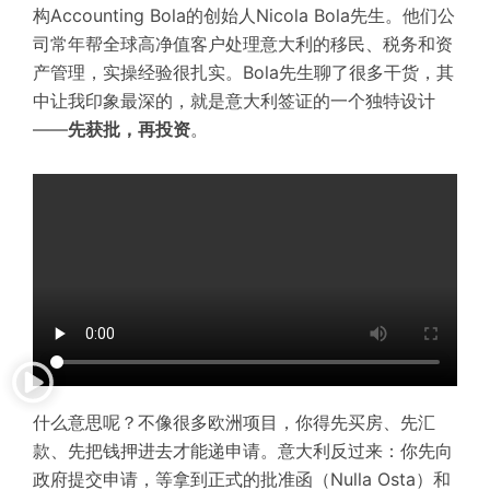
构Accounting Bola的创始人Nicola Bola先生。他们公
司常年帮全球高净值客户处理意大利的移民、税务和资
产管理，实操经验很扎实。Bola先生聊了很多干货，其
中让我印象最深的，就是意大利签证的一个独特设计
——
先获批，再投资
。
什么意思呢？不像很多欧洲项目，你得先买房、先汇
款、先把钱押进去才能递申请。意大利反过来：你先向
政府提交申请，等拿到正式的批准函（
Nulla Osta
）和