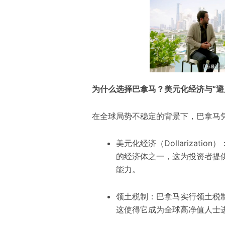
为什么选择巴拿马？美元化经济与“避
在全球局势不稳定的背景下，巴拿马
美元化经济（Dollarizat
的经济体之一，这为投资者提
能力。
领土税制：巴拿马实行领土税
这使得它成为全球高净值人士