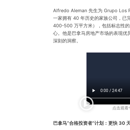
Alfredo Aleman 先生为 Grupo Lo
一家拥有 40 年历史的家族
公司
，已
400-500 万平方米），包括标志性的 
心。他是巴拿马房地产市场的
表现优
深刻的洞察。
点击观看
巴拿马“合格投资者”计划：更快 30 