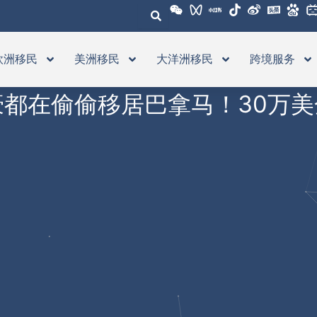
欧洲移民
美洲移民
大洋洲移民
跨境服务
都在偷偷移居巴拿马！30万美