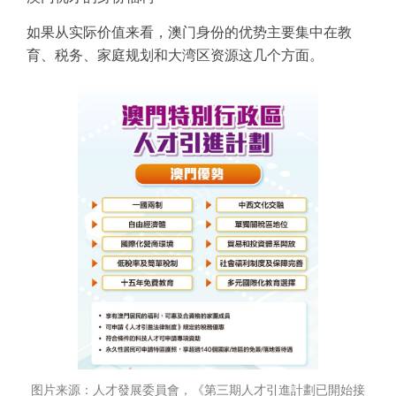
如果从实际价值来看，澳门身份的优势主要集中在教
育、税务、家庭规划和大湾区资源这几个方面。
图片来源：人才發展委員會，《第三期人才引進計劃已開始接