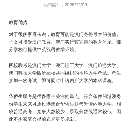
受申請》，2025/12/09
教育优势
对于很多家庭来说，教育可能是澳门身份最大的价值。
子女可接受澳门教育。澳门实行较完善的教育体系。部
分学校可提供中英双语教学环境。
四校联考
是澳门大学、澳门理工大学、澳门旅游大学、
澳门科技大学四所高校共同组织的本科入学考试。考生
参加一次考试，即可同时申请四所大学的本科课程。
华侨生联考
是很多家长关注的重点。符合条件的港澳身
份学生未来可通过港澳台华侨生联考升读内地大学。相
较普通高考：竞争人数较少，录取分数线通常较低，因
此不少家庭会提前布局身份规划。