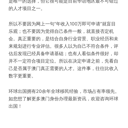
是唯一的选择，但它很可能是目前华语地区最不可错过
的人才项目之一。
所以不要因为网上一句“年收入100万即可申请”就盲目
乐观；也不要因为觉得自己条件一般，就直接否定机
会。真正重要的，是结合自身行业背景、职业经历和未
来规划进行专业评估。很多人以为自己不符合条件，评
估后发现已经具备申请基础；也有人看似条件很好，却
并不一定符合项目定位。所以在决定申请之前，先看自
己是否属于澳门真正需要的人才。这件事，往往比收入
数字更重要。
环球出国拥有20余年全球移民经验，市场占有率领先。
如您想了解更多澳门身份办理最新资讯，欢迎咨询环球
出国
！