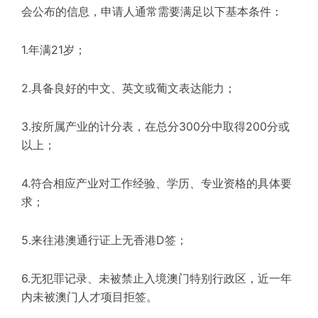
会公布的信息，申请人通常需要满足以下基本条件：
1.年满21岁；
2.具备良好的中文、英文或葡文表达能力；
3.按所属产业的计分表，在总分300分中取得200分或
以上；
4.符合相应产业对工作经验、学历、专业资格的具体要
求；
5.来往港澳通行证上无香港D签；
6.无犯罪记录、未被禁止入境澳门特别行政区，近一年
内未被澳门人才项目拒签。