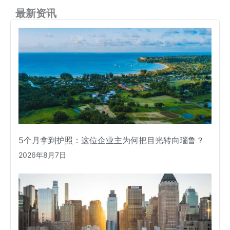
最新资讯
5个月拿到护照：这位企业主为何把目光转向瑙鲁？
2026年8月7日