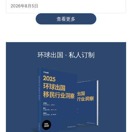
2026年8月5日
查看更多
环球出国 · 私人订制