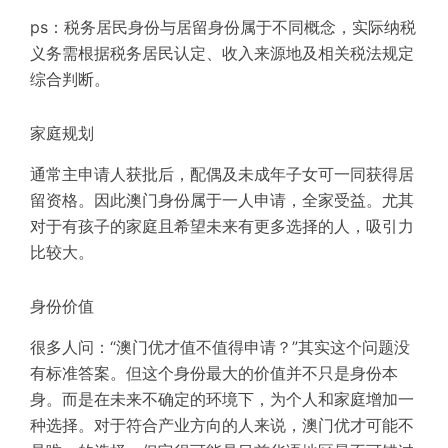
ps：
税务居民身份与居留身份属于不同概念，实际纳税
义务需根据税务居民认定、收入来源地及相关税法规定
综合判断。
家庭规划
通常主申请人获批后，配偶及未成年子女可一同获得居
留资格。因此澳门身份属于一人申请，全家受益。尤其
对于有孩子的家庭且希望未来有更多选择的人，吸引力
比较大。
身份价值
很多人问：“澳门优才值不值得申请？”其实这个问题没
有标准答案。但这个身份最大的价值并不只是身份本
身。而是在未来不确定的环境下，为个人和家庭增加一
种选择。对于符合产业方向的人来说，澳门优才可能不