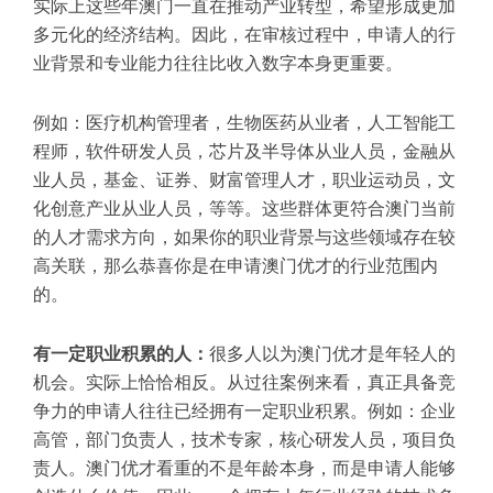
实际上这些年澳门一直在推动产业转型，希望形成更加
多元化的经济结构。因此，在审核过程中，申请人的行
业背景和专业能力往往比收入数字本身更重要。
例如：医疗机构管理者，生物医药从业者，人工智能工
程师，软件研发人员，芯片及半导体从业人员，金融从
业人员，基金、证券、财富管理人才，职业运动员，文
化创意产业从业人员，等等。这些群体更符合澳门当前
的人才需求方向，如果你的职业背景与这些领域存在较
高关联，那么恭喜你是在申请澳门优才的行业范围内
的。
有一定职业积累的人
：
很多人以为澳门优才是年轻人的
机会。实际上恰恰相反。从过往案例来看，真正具备竞
争力的申请人往往已经拥有一定职业积累。例如：企业
高管，部门负责人，技术专家，核心研发人员，项目负
责人。澳门优才看重的不是年龄本身，而是申请人能够