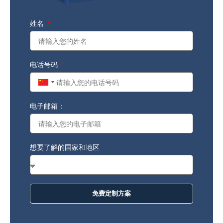
姓名
电话号码
China
+86
电子邮箱：
想要了解的国家和地区
免费定制方案