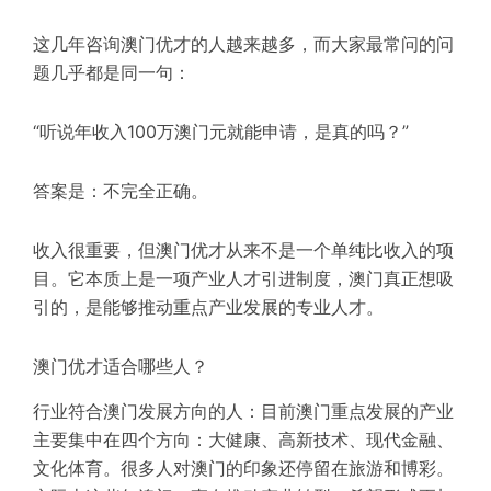
这几年咨询澳门优才的人越来越多，而大家最常问的问
题几乎都是同一句：
“听说年收入100万澳门元就能申请，是真的吗？”
答案是：不完全正确。
收入很重要，但澳门优才从来不是一个单纯比收入的项
目。它本质上是一项产业
人才引进制度
，澳门真正想吸
引的，是能够推动重点产业发展的专业人才。
澳门优才适合哪些人？
行业符合澳门发展方向的人
：目前澳门重点发展的产业
主要集中在四个方向：大健康、高新技术、现代金融、
文化体育。很多人对澳门的印象还停留在旅游和博彩。