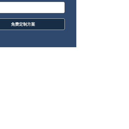
免费定制方案