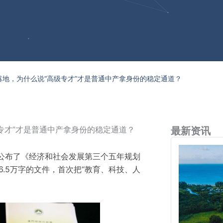
划落地，为什么说“高级专才”才是普通中产拿身份的稳定通道？
级专才”才是普通中产拿身份的稳定通道？
最新资讯
正式公布了《经济和社会发展第三个五年规划
份6.5万字的文件，首次把“教育、科技、人