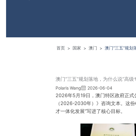
首页
国家
澳门
澳门“三五”规
>
>
>
澳门“三五”规划落地，为什么说“高
Polaris Wang
2026-06-04
2026年5月19日，澳门特区政府
（2026-2030年）》咨询文本。这
才一体化发展”写进了核心目标。