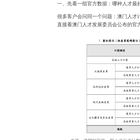
一、先看一组官方数据：哪种人才最
很多客户会问同一个问题：澳门人才
直接看澳门人才发展委员会公布的官