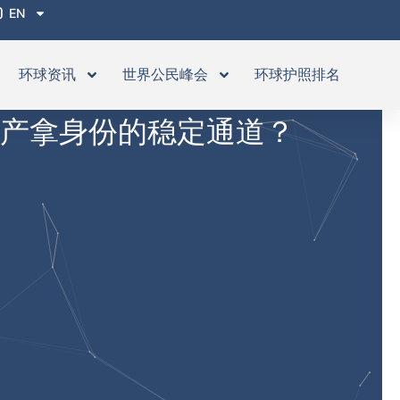
EN
环球资讯
世界公民峰会
环球护照排名
中产拿身份的稳定通道？