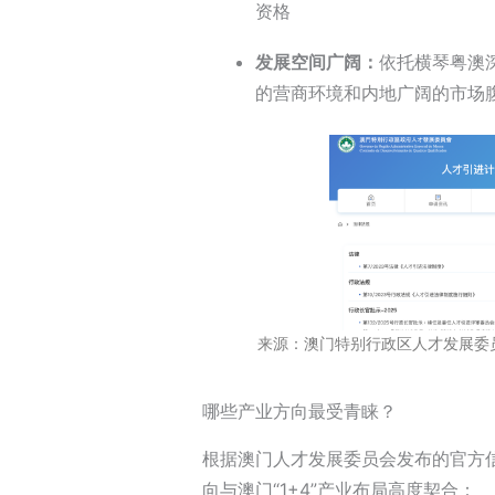
资格
发展空间广阔
：
依托
横琴粤澳
的营商环境和内地广阔的市场
来源：澳门特别行政区人才发展委
哪些产业方向最受青睐？
根据澳门人才发展委员会发布的官方
向与澳门“1+4”产业布局高度契合：