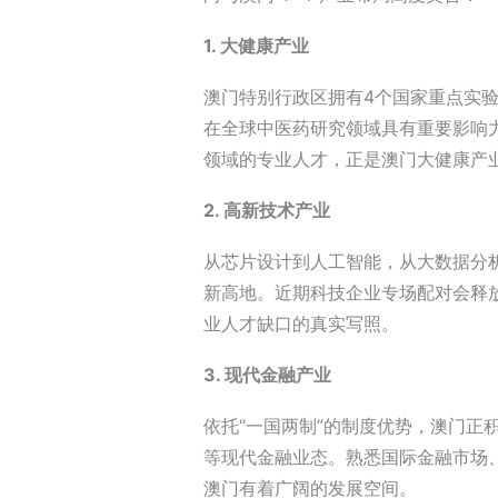
1. 大健康产业
澳门特别行政区拥有4个国家重点实
在全球中医药研究领域具有重要影响
领域的专业人才，正是澳门大健康产
2. 高新技术产业
从芯片设计到人工智能，从大数据分
新高地。近期科技企业专场配对会释放
业人才缺口的真实写照。
3. 现代金融产业
依托“一国两制”的制度优势，澳门正
等现代金融业态。熟悉国际金融市场
澳门有着广阔的发展空间。