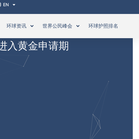
EN
环球资讯
世界公民峰会
环球护照排名
进入黄金申请期