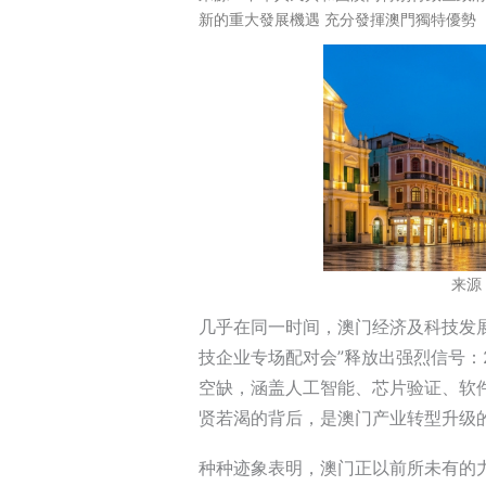
新的重大發展機遇 充分發揮澳門獨特優勢 
来源
几乎在同一时间，澳门经济及科技发展
技企业专场配对会”释放出强烈信号：
空缺，涵盖人工智能、芯片验证、软
贤若渴的背后，是澳门产业转型升级
种种迹象表明，澳门正以前所未有的