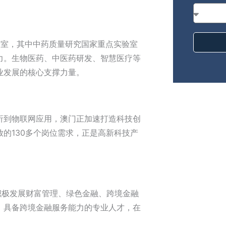
验室，其中中药质量研究国家重点实验室
力。生物医药、中医药研发、智慧医疗等
业发展的核心支撑力量。
析到物联网应用，澳门正加速打造科技创
的130多个岗位需求，正是高新科技产
积极发展财富管理、绿色金融、跨境金融
、具备跨境金融服务能力的专业人才，在