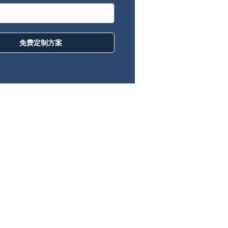
免费定制方案