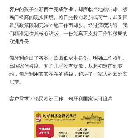
客户的孩子在新西兰完成学业，却面临当地就业难、移
民门槛高的现实困境。将目光投向希腊或荷兰，却又因
希腊政策限制无法本地工作而却步。经过深度沟通，我
们精准定位其核心诉求：一份能真正支持工作和移民的
欧洲身份。
匈牙利给出了答案：欧盟低成本身份、明确工作权利、
高国家信誉度。客户几乎没有犹豫，从起初迷茫到签
约，匈牙利用实实在在的路径，解决了一家人的欧洲安
居梦。
客户需求：移民欧洲工作，匈牙利国家认可度高