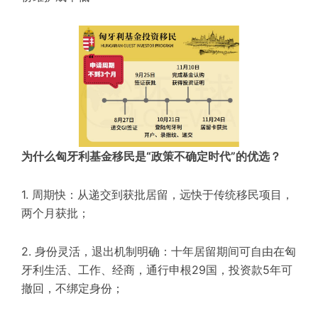
为什么匈牙利基金移民是“政策不确定时代”的优选？
1. 周期快：从递交到获批居留，远快于传统移民项目，
两个月获批；
2. 身份灵活，退出机制明确：十年居留期间可自由在匈
牙利生活、工作、经商，通行申根29国，投资款5年可
撤回，不绑定身份；