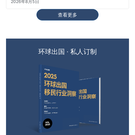
2026年8月5日
查看更多
环球出国 · 私人订制