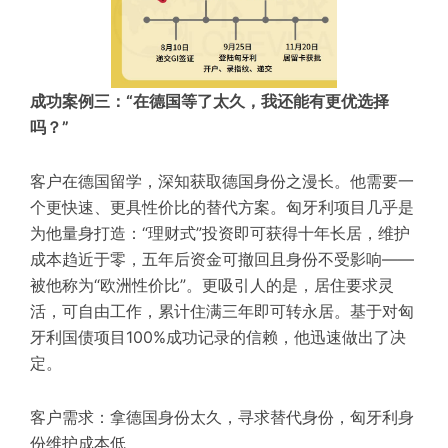
成功案例三：“在德国等了太久，我还能有更优选择
吗？”
客户在德国留学，深知获取德国身份之漫长。他需要一
个更快速、更具性价比的替代方案。匈牙利项目几乎是
为他量身打造：“理财式”投资即可获得十年长居，维护
成本趋近于零，五年后资金可撤回且身份不受影响——
被他称为“欧洲性价比”。更吸引人的是，居住要求灵
活，可自由工作，累计住满三年即可转永居。基于对匈
牙利国债项目100%成功记录的信赖，他迅速做出了决
定。
客户需求：拿德国身份太久，寻求替代身份，匈牙利身
份维护成本低