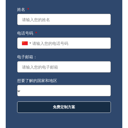
姓名
电话号码
China
+86
电子邮箱：
想要了解的国家和地区
免费定制方案