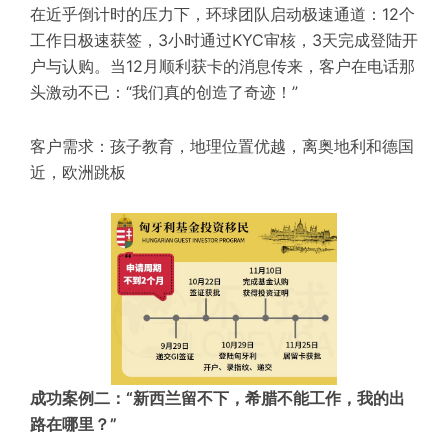
在近乎倒计时的压力下，环球团队启动极速通道：12个
工作日极速获签，3小时通过KYC审核，3天完成登陆开
户与认购。当12月顺利获卡的消息传来，客户在电话那
头激动不已：“我们真的创造了奇迹！”
客户需求：孩子教育，地理位置优越，离奥地利和德国
近，欧洲跳板
成功案例二：“新西兰留不下，希腊不能工作，我的出
路在哪里？”