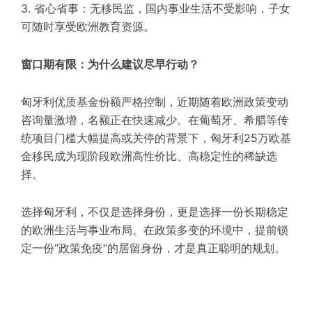
3. 省心省事：无移民监，国内事业生活不受影响，子女
可随时享受欧洲教育资源。
窗口期有限：为什么建议尽早行动？
匈牙利优质基金份额严格控制，近期随着欧洲政策变动
咨询量激增，名额正在快速减少。在葡萄牙、希腊等传
统项目门槛大幅提高或关停的背景下，匈牙利25万欧基
金移民成为现阶段欧洲高性价比、高稳定性的稀缺选
择。
选择匈牙利，不仅是选择身份，更是选择一份长期稳定
的欧洲生活与事业布局。在政策多变的环境中，提前锁
定一份“政策免疫”的居留身份，才是真正聪明的规划。