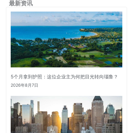
最新资讯
5个月拿到护照：这位企业主为何把目光转向瑙鲁？
2026年8月7日