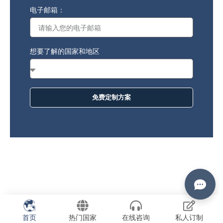
+86
电子邮箱：
想要了解的国家和地区
免费定制方案
首页
热门国家
在线咨询
私人订制