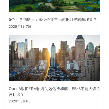
5个月拿到护照：这位企业主为何把目光转向瑙鲁？
2026年8月7日
OpenAI因PERM招聘问题达成和解，EB-3申请人该关
注什么？
2026年8月6日