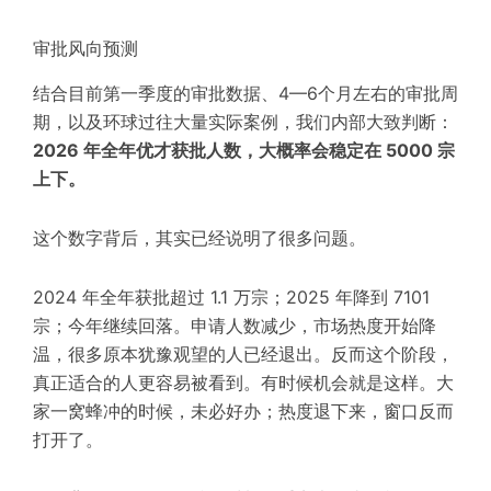
审批风向预测
结合目前第一季度的审批数据、4—6个月左右的审批周
期，以及环球过往大量实际案例，我们内部大致判断：
2026 年全年优才获批人数，大概率会稳定在 5000 宗
上下。
这个数字背后，其实已经说明了很多问题。
2024 年全年获批超过 1.1 万宗；2025 年降到 7101
宗；今年继续回落。申请人数减少，市场热度开始降
温，很多原本犹豫观望的人已经退出。反而这个阶段，
真正适合的人更容易被看到。有时候机会就是这样。大
家一窝蜂冲的时候，未必好办；热度退下来，窗口反而
打开了。