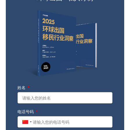
姓名
电话号码
China