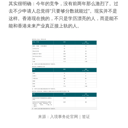
其实很明确：
今年的竞争，没有前两年那么
激烈
了
。过
去不少申请人总觉得“只要够分数就能过”。现实并不是
这样。香港现在挑的，不只是学历漂亮的人，而是能不
能和香港未来产业真正接上轨的人。
来源：入境事务处官网｜签证