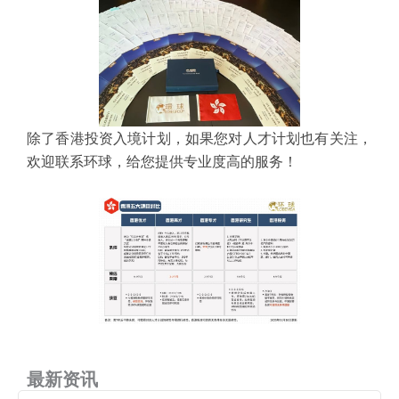
除了香港投资入境计划，如果您对人才计划也有关注，
欢迎联系环球，给您提供
专业度高
的服务！
最新资讯