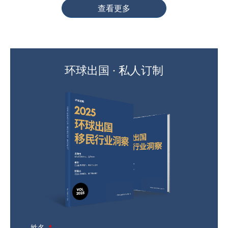
查看更多
环球出国 · 私人订制
姓名