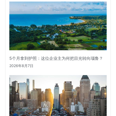
5个月拿到护照：这位企业主为何把目光转向瑙鲁？
2026年8月7日