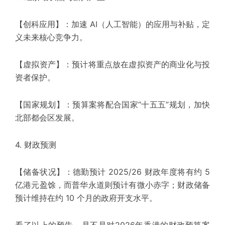
【创科应用】：加速 AI（人工智能）的应用与补贴，定
义未来核心竞争力。
【虚拟资产】：预计将重点放在虚拟资产的商业化与投
资者保护。
【国家规划】：预算案将配合国家“十五五”规划，加快
北部都会区发展。
4. 财政预测
【储备状况】：德勤预计 2025/26 财政年度将有约 5
亿港元盈馀，而普华永道则预计有微小赤字；财政储备
预计维持在约 10 个月的政府开支水平。
看了以上的预告，是不是对2026年香港的财政预算案