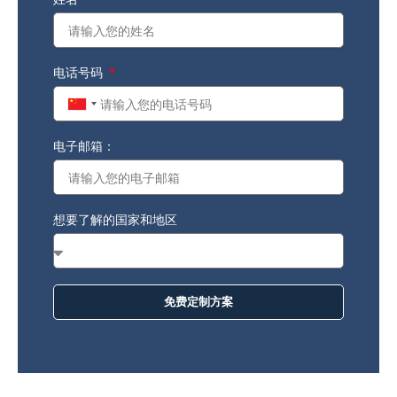
电话号码
China
+86
电子邮箱：
想要了解的国家和地区
免费定制方案