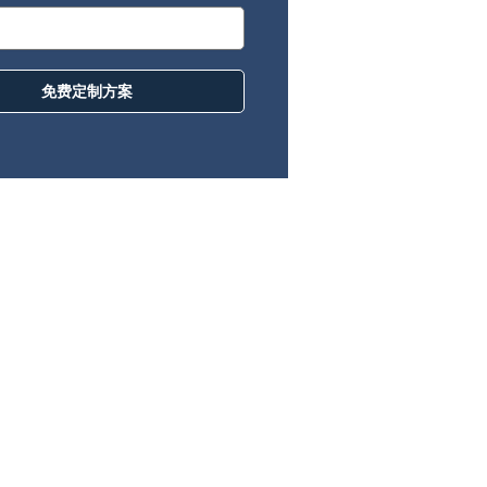
免费定制方案