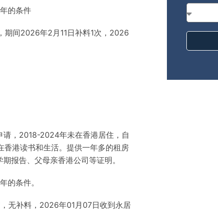
7年的条件
，期间2026年2月11日补料1次，2026
请，2018-2024年未在香港居住，自
始在香港读书和生活。提供一年多的租房
学期报告、父母亲香港公司等证明。
7年的条件。
递交，无补料，2026年01月07日收到永居