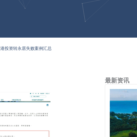
6香港投资转永居失败案例汇总
最新资讯