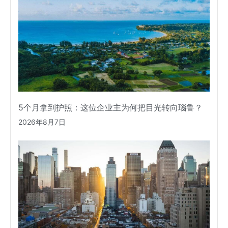
5个月拿到护照：这位企业主为何把目光转向瑙鲁？
2026年8月7日