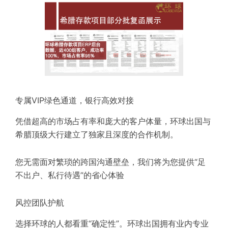
专属VIP绿色通道，银行高效对接
凭借超高的市场占有率和庞大的客户体量，环球出国与
希腊顶级大行建立了独家且深度的合作机制。
您无需面对繁琐的跨国沟通壁垒，我们将为您提供“足
不出户、
私行
待遇”的省心体验
风控团队护航
选择环球的人都看重“确定性”。环球出国拥有业内专业