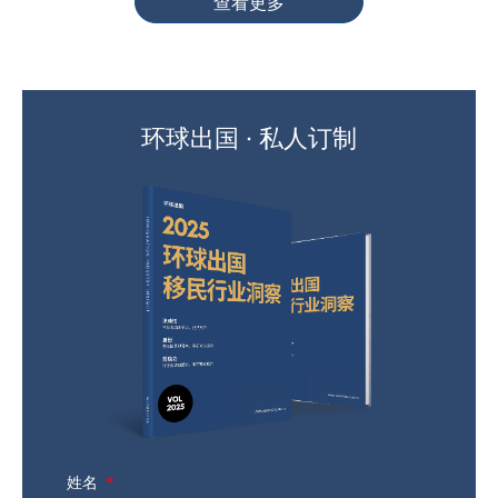
查看更多
环球出国 · 私人订制
姓名