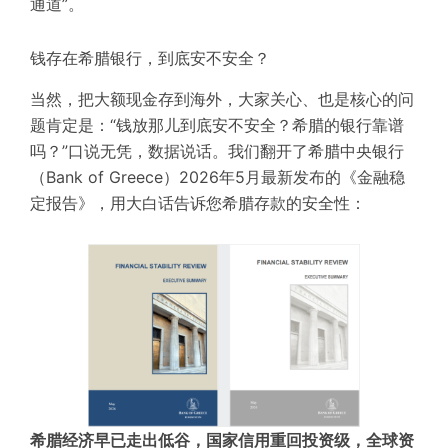
通道”。
钱存在希腊银行，到底安不安全？
当然，把大额现金存到海外，大家关心、也是核心的问
题肯定是：“钱放那儿到底安不安全？希腊的银行靠谱
吗？”口说无凭，数据说话。我们翻开了希腊中央银行
（Bank of Greece）2026年5月最新发布的《金融稳
定报告》，用大白话告诉您希腊存款的安全性：
希腊经济早已走出低谷，国家信用重回投资级，全球资