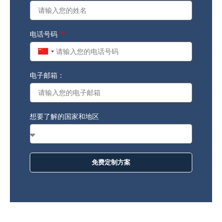
电话号码
China
+86
电子邮箱：
想要了解的国家和地区
免费定制方案