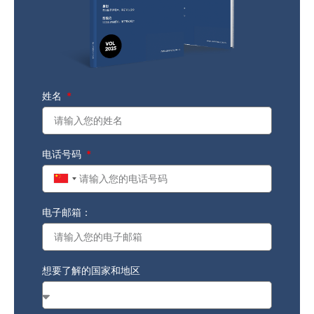
姓名
电话号码
China
+86
电子邮箱：
想要了解的国家和地区