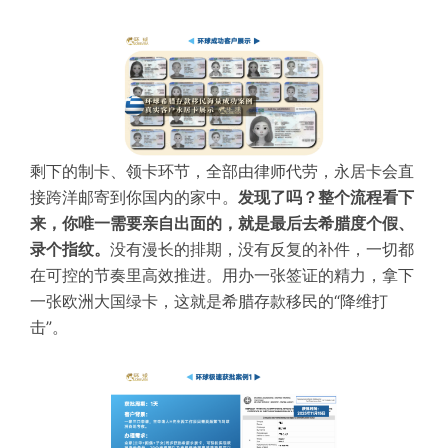
剩下的制卡、领卡环节，全部由律师代劳，永居卡会直
接跨洋邮寄到你国内的家中。
发
现了吗？整个流程看下
来，你唯一需要亲自出面的，就是最后去希腊度个假、
录个指纹。
没有漫长的排期，没有反复的补件，一切都
在可控的节奏里高效推进。用办一张签证的精力，拿下
一张欧洲大国绿卡，这就是希腊存款移民的“降维打
击”。