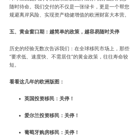
随时待命。我们交付的不仅是一张绿卡，更是一个帮您
规避离岸风险、实现资产稳健增值的欧洲财富大本营。
五、黄金窗口期：越简单的政策，越容易随时关停
历史的经验无数次告诉我们：在全球移民市场上，那些
“要求低、速度快、不需居住”的黄金政策，往往寿命较
短。
看看这几年的欧洲版图：
英国投资移民
：关停！
爱尔兰投资移民
：关停！
葡萄牙购房移民
：关停！