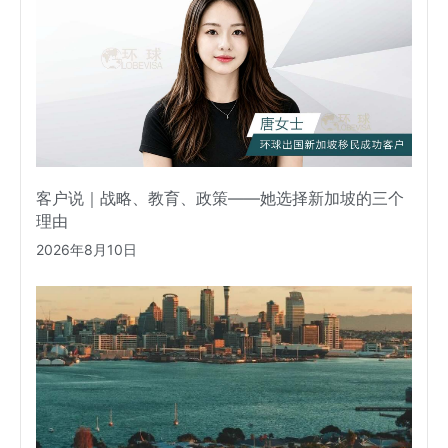
客户说｜战略、教育、政策——她选择新加坡的三个
理由
2026年8月10日