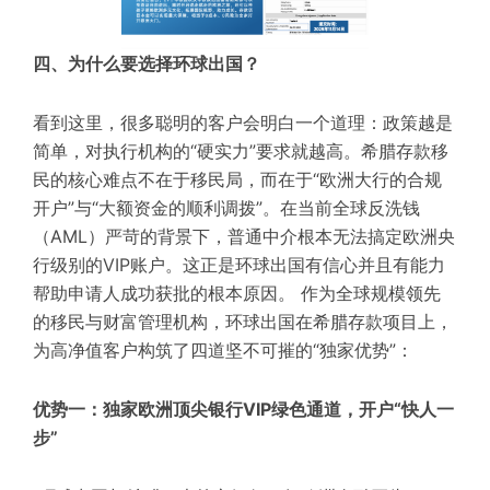
四、为什么要选择环球出国？
看到这里，很多聪明的客户会明白一个道理：政策越是
简单，对执行机构的“硬实力”要求就越高。希腊存款移
民的核心难点不在于移民局，而在于“欧洲大行的合规
开户”与“大额资金的顺利调拨”。在当前全球反洗钱
（AML）严苛的背景下，普通中介根本无法搞定欧洲央
行级别的VIP账户。这正是环球出国有信心并且有能力
帮助申请人成功获批的根本原因。 作为全球规模领先
的移民与财富管理机构，环球出国在希腊存款项目上，
为高净值客户构筑了四道坚不可摧的“独家
优势
”：
优势一：独家欧洲顶尖银行VIP绿色通道，开户“快人一
步”