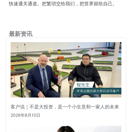
快速通关通道。把繁琐交给我们，把世界留给自己。
最新资讯
客户说｜不是大投资，是一个小生意和一家人的未来
2026年8月10日