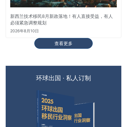
新西兰技术移民8月新政落地！有人直接受益，有人
必须紧急调整规划
2026年8月10日
查看更多
环球出国 · 私人订制