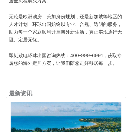
居全流程解决方案。
无论是欧洲购房、美加身份规划，还是新加坡等地区的
人才计划，环球出国始终以专业、合规、透明的服务，
助力每一个家庭顺利开启海外新生活，真正实现通行无
阻、定居无忧。
即刻致电环球出国咨询热线：400-999-6991，获取专
属您的海外定居方案，让我们陪您走好移居每一步。
最新资讯