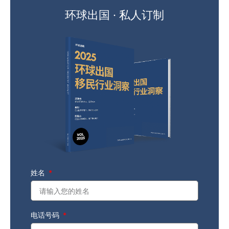
环球出国 · 私人订制
姓名
电话号码