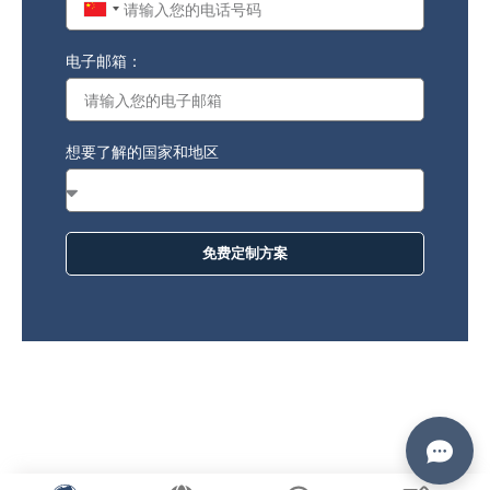
China
+86
电子邮箱：
想要了解的国家和地区
免费定制方案