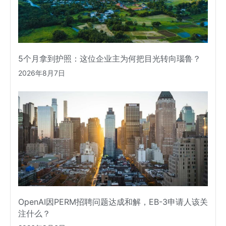
5个月拿到护照：这位企业主为何把目光转向瑙鲁？
2026年8月7日
OpenAI因PERM招聘问题达成和解，EB-3申请人该关
注什么？