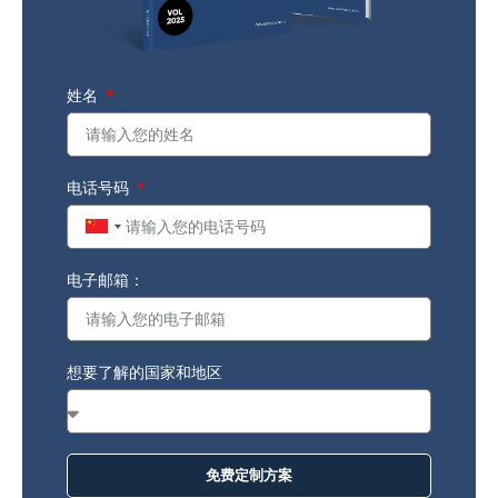
姓名
电话号码
China
+86
电子邮箱：
想要了解的国家和地区
免费定制方案