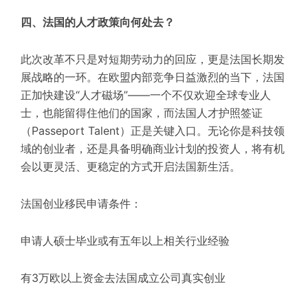
四、法国的人才政策向何处去？
此次改革不只是对短期劳动力的回应，更是法国长期发
展战略的一环。在欧盟内部竞争日益激烈的当下，法国
正加快建设“人才磁场”——一个不仅欢迎全球专业人
士，也能留得住他们的国家，而法国人才护照签证
（Passeport Talent）正是关键入口。无论你是科技领
域的创业者，还是具备明确商业计划的投资人，将有机
会以更灵活、更稳定的方式开启法国新生活。
法国创业移民申请条件：
申请人硕士毕业或有五年以上相关行业经验
有3万欧以上资金去法国成立公司真实创业