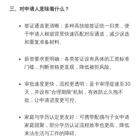
三、对申请人意味着什么？
签证通道更清晰：多种高技能签证统一归类，便
于申请人根据背景快速匹配对应通道，减少误选
和重复准备材料。
薪资要求更明确：各类签证设有具体的工资标准
门槛，判断资格更直观，降低被拒风险。
审批速度更快，流程更透明：蓝卡审理提速至30
天，并设有“合理期限”机制，有效防止久拖不
批，让申请进度更可控。
家庭与学历认定更友好：可携带配偶与子女申请
家庭团聚，部分学历认证流程效率也更高，降低
来法生活与工作的障碍。