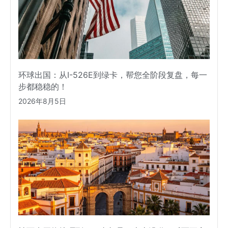
环球出国：从I-526E到绿卡，帮您全阶段复盘，每一
步都稳稳的！
2026年8月5日