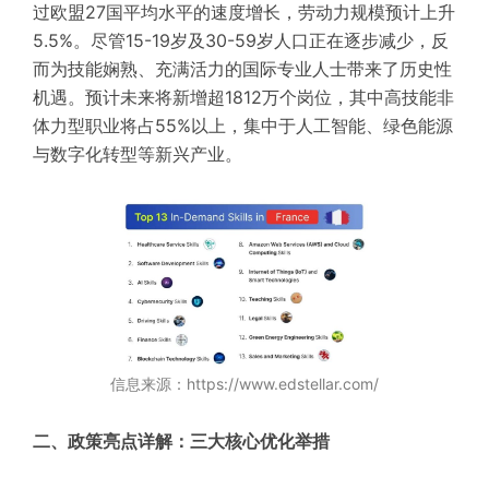
过欧盟27国平均水平的速度增长，劳动力规模预计上升
5.5%。尽管15-19岁及30-59岁人口正在逐步减少，反
而为技能娴熟、充满活力的国际专业人士带来了历史性
机遇。预计未来将新增超1812万个岗位，其中高技能非
体力型职业将占55%以上，集中于人工智能、绿色能源
与数字化转型等新兴产业。
信息来源：https://www.edstellar.com/
二、政策亮点详解：三大核心优化举措