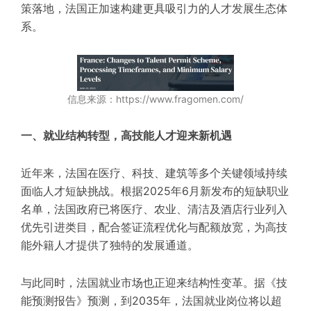
策落地，法国正加速构建更具吸引力的人才发展生态体
系。
信息来源：https://www.fragomen.com/
一、就业结构转型，高技能人才迎来新机遇
近年来，法国在医疗、科技、建筑等多个关键领域持续
面临人才短缺挑战。根据2025年6月新发布的短缺职业
名单，法国政府已将医疗、农业、清洁及酒店行业列入
优先引进类目，配合签证流程优化与配额放宽，为高技
能外籍人才提供了独特的发展通道。
与此同时，法国就业市场也正迎来结构性变革。据《技
能预测报告》预测，到2035年，法国就业岗位将以超