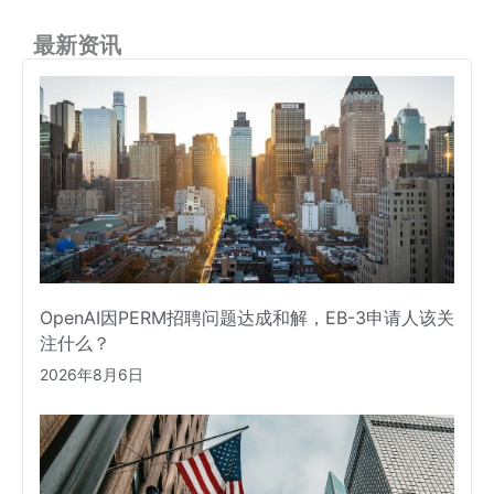
最新资讯
OpenAI因PERM招聘问题达成和解，EB-3申请人该关
注什么？
2026年8月6日