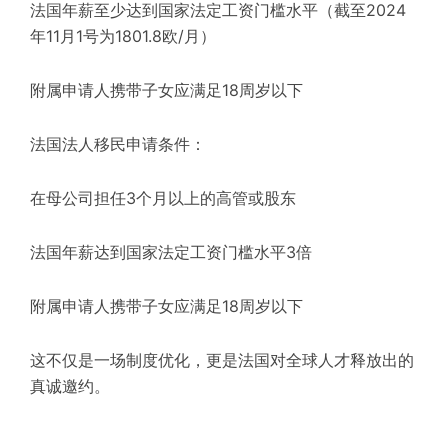
法国年薪至少达到国家法定工资门槛水平（截至2024
年11月1号为1801.8欧/月）
附属申请人携带子女应满足18周岁以下
法国法人移民申请条件：
在母公司担任3个月以上的高管或股东
法国年薪达到国家法定工资门槛水平3倍
附属申请人携带子女应满足18周岁以下
这不仅是一场制度优化，更是法国对全球人才释放出的
真诚邀约。