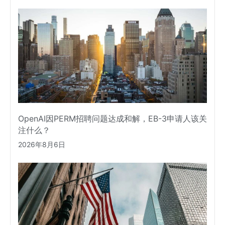
OpenAI因PERM招聘问题达成和解，EB-3申请人该关
注什么？
2026年8月6日