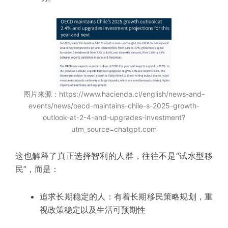
图片来源：
https://www.hacienda.cl/english/news-and-
events/news/oecd-maintains-chile-s-2025-growth-
outlook-at-2-4-and-upgrades-investment?
utm_source=chatgpt.com
这也解释了真正选择智利的人群，往往不是“试水型移
民”，而是：
追求长期稳定的人：有着长期移民策略规划，重
视政策稳定以及生活可预期性