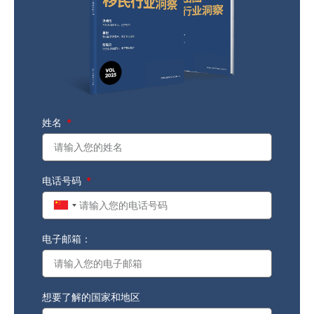
姓名
电话号码
China
+86
电子邮箱：
想要了解的国家和地区