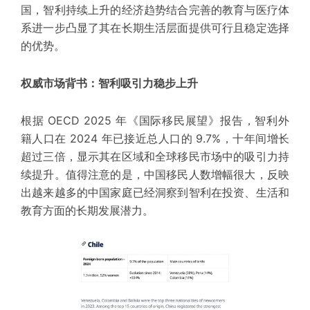
国，智利持续上升的经济趋势结合完善的教育与医疗体
系进一步凸显了其在长期生活层面提供可行且稳定选择
的优势。
权威市场背书：智利吸引力稳步上升
根据 OECD 2025 年《国际移民展望》报告，智利外
籍人口在 2024 年已接近总人口的 9.7%，十年间增长
超过三倍，显示其在区域和全球移民市场中的吸引力持
续提升。值得注意的是，中国移民人数增幅很大，反映
出越来越多的中国家庭已经洞察到智利在投资、生活和
教育方面的长期发展潜力。