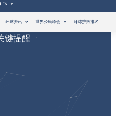
EN
环球资讯
世界公民峰会
环球护照排名
关键提醒