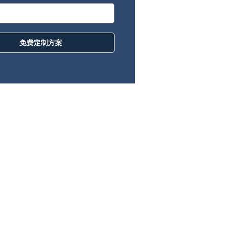
免费定制方案