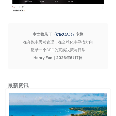
本文收录于
「CEO日记」
专栏
在奔跑中思考管理，在全球化中寻找方向
记录一个CEO的真实决策与日常
Henry Fan｜2026年6月7日
最新资讯