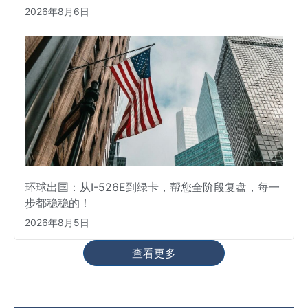
2026年8月6日
环球出国：从I-526E到绿卡，帮您全阶段复盘，每一
步都稳稳的！
2026年8月5日
查看更多