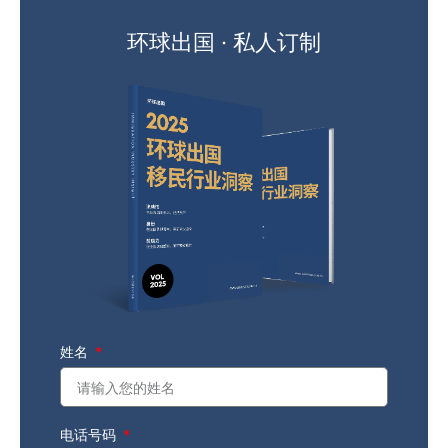
环球出国 · 私人订制
姓名
电话号码