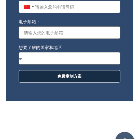
China
+86
电子邮箱：
想要了解的国家和地区
免费定制方案