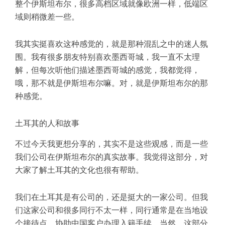
整个伊斯坦布尔，很多高档区域就像欧洲一样，低端区
域则稍微差一些。
我其实挺喜欢这种感觉的，就是那种混乱之中的迷人氛
围。我有很多朋友特别喜欢墨西哥城，我一直不太理
解，但每次听他们描述墨西哥城的感觉，我都觉得，
哦，那不就是伊斯坦布尔嘛。对，就是伊斯坦布尔的那
种感觉。
土耳其的人和故事
不过今天我更想分享的，其实不是这些观感，而是一些
我们公司在伊斯坦布尔的真实故事。我觉得这部分，对
大家了解土耳其的文化也很有帮助。
我们在土耳其是有公司的，还是挺大的一家公司。但我
们这家公司和很多同行不太一样，同行通常是在当地设
个接待点，协助中国客户办理入籍手续。当然，这部分