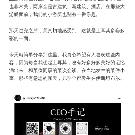
也非常美，两岸全是古建筑、新建筑、酒店。在那些大
游艇面前，我们的小游艇也别有一番乐趣。
那天过完之后，我真切地感受到，这就是土耳其多姿多
彩的一面。
今天就简单分享到这里。我真心希望有人喜欢这些内
容，因为每当我想起土耳其，总有好多好多美好的记忆
涌出来，和某位同事的某次会谈、在当地发生的某件小
事、那些有意思的聊天，几乎全都发生在伊斯坦布尔。