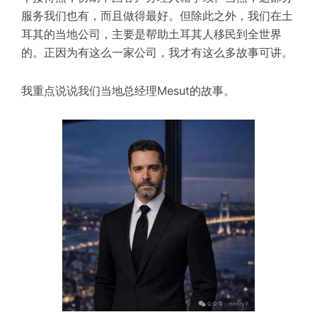
服务我们也有，而且做得最好。但除此之外，我们在土
耳其的当地公司，主要是帮助土耳其人移民到全世界
的。正因为有这么一家公司，我才有这么多故事可讲。
我重点说说我们当地总经理
Mesut
的故事。