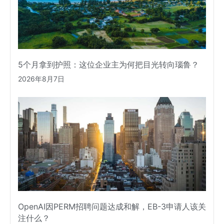
5个月拿到护照：这位企业主为何把目光转向瑙鲁？
2026年8月7日
OpenAI因PERM招聘问题达成和解，EB-3申请人该关
注什么？