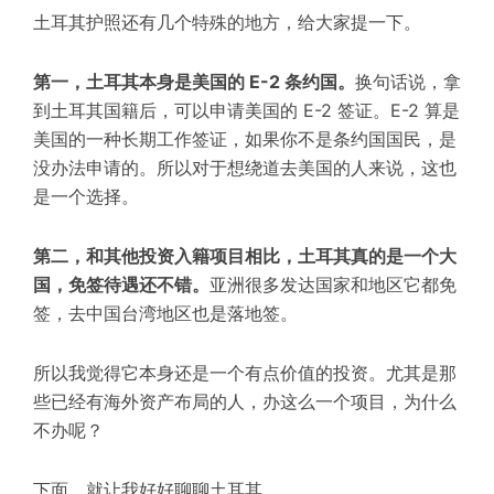
土耳其护照还有几个特殊的地方，给大家提一下。
第一，土耳其本身是美国的 E-2 条约国。
换句话说，拿
到土耳其国籍后，可以申请美国的 E-2 签证。E-2 算是
美国的一种长期工作签证，如果你不是条约国国民，是
没办法申请的。所以对于想绕道去美国的人来说，这也
是一个选择。
第二，和其他投资入籍项目相比，土耳其真的是一个大
国，免签待遇还不错。
亚洲很多发达国家和地区它都免
签，去中国台湾地区也是落地签。
所以我觉得它本身还是一个有点价值的投资。尤其是那
些已经有海外资产布局的人，办这么一个项目，为什么
不办呢？
下面，就让我好好聊聊土耳其。