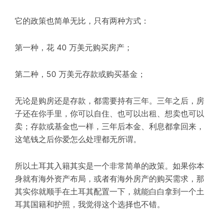
它的政策也简单无比，只有两种方式：
第一种，花 40 万美元购买房产；
第二种，50 万美元存款或购买基金；
无论是购房还是存款，都需要持有三年。三年之后，房
子还在你手里，你可以自住、也可以出租、想卖也可以
卖；存款或基金也一样，三年后本金、利息都拿回来，
这笔钱之后你爱怎么处理都无所谓。
所以土耳其入籍其实是一个非常简单的政策。如果你本
身就有海外资产布局，或者有海外房产的购买需求，那
其实你就顺手在土耳其配置一下，就能白白拿到一个土
耳其国籍和护照，我觉得这个选择也不错。