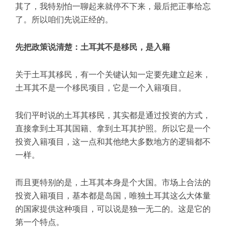
其了，我特别怕一聊起来就停不下来，最后把正事给忘
了。所以咱们先说正经的。
先把政策说清楚：土耳其不是移民，是入籍
关于土耳其移民，有一个关键认知一定要先建立起来，
土耳其不是一个移民项目，它是一个入籍项目。
我们平时说的土耳其移民，其实都是通过投资的方式，
直接拿到土耳其国籍、拿到土耳其护照。所以它是一个
投资入籍项目，这一点和其他绝大多数地方的逻辑都不
一样。
而且更特别的是，土耳其本身是个大国。市场上合法的
投资入籍项目，基本都是岛国，唯独土耳其这么大体量
的国家提供这种项目，可以说是独一无二的。这是它的
第一个特点。