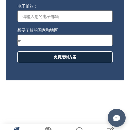
+86
电子邮箱：
想要了解的国家和地区
免费定制方案