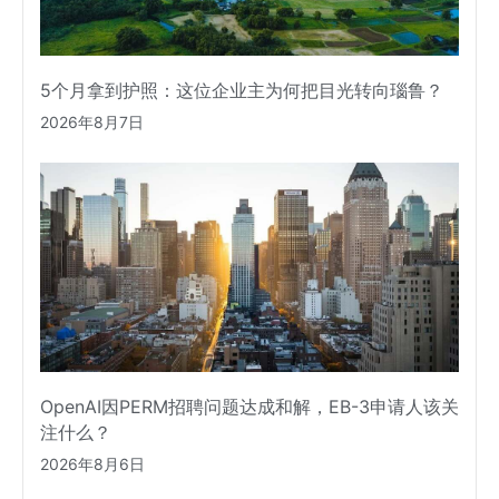
5个月拿到护照：这位企业主为何把目光转向瑙鲁？
2026年8月7日
OpenAI因PERM招聘问题达成和解，EB-3申请人该关
注什么？
2026年8月6日