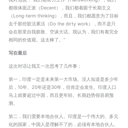
都很体面正派（Decent），我们都着眼于长期主义
（Long-term thinking），而且，我们都愿意为了目标
去干那些脏活累活（Do the dirty work），而不是只
会在那里自我膨胀、空谈大话。我认为，我们有着完全
相同的价值观。这太棒了。”
写在最后
这次对话让我又一次思考了几件事：
第一，印度一定是未来第一大市场
。没人知道是多少年
后，10年、20年还是30年，但肯定会发生。印度人口
马上就要超过中国，而且更年轻。长期趋势很容易预
测。
第二，我们需要本地合伙人
。印度是一个伟大的、多元
化的国家，中国人是理解不了的，必须有本地合伙人。