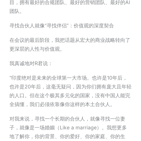
目，拥有最好的合规团队、最好的营销团队、最好的AI
团队。
寻找合伙人就像“寻找伴侣”：价值观的深度契合
在会议的最后阶段，我把话题从宏大的商业战略转向了
更深层的人性与价值观。
我真诚地对R君说：
“印度绝对是未来的全球第一大市场。也许是10年后，
也许是20年后，这毫无疑问，因为你们拥有庞大且年轻
的人口。但在这个极其多元化的国家，没有中国人能完
全搞懂，我们必须依靠像你这样的本土合伙人。
对我来说，寻找一个长期的合伙人，就像寻找一位妻
子，就像是一场婚姻（Like a marriage）。我想更多
地了解你，你的背景、你的爱好、你的家庭、你的生