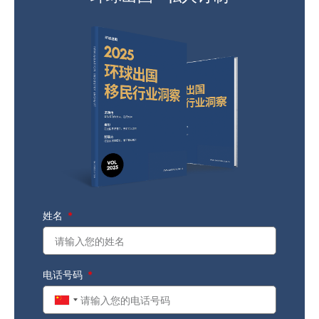
姓名
电话号码
China