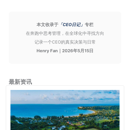
本文收录于
「CEO日记」
专栏
在奔跑中思考管理，在全球化中寻找方向
记录一个CEO的真实决策与日常
Henry Fan｜2026年5月15日
最新资讯