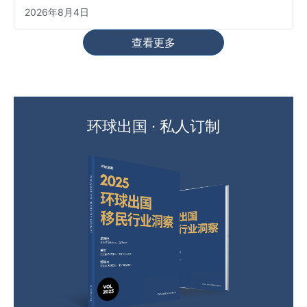
2026年8月4日
查看更多
环球出国 · 私人订制