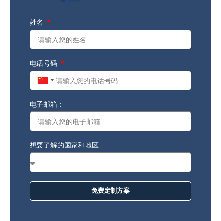
姓名
电话号码
China
+86
电子邮箱：
想要了解的国家和地区
免费定制方案