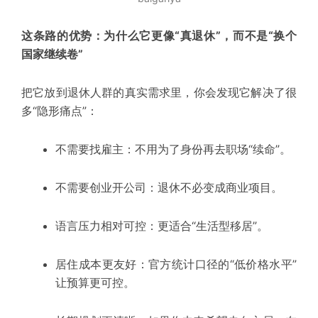
这条路的优势：为什么它更像“真退休”，而不是“换个
国家继续卷”
把它放到退休人群的真实需求里，你会发现它解决了很
多“隐形痛点”：
不需要找雇主：不用为了身份再去职场“续命”。
不需要创业开公司：退休不必变成商业项目。
语言压力相对可控：更适合“生活型移居”。
居住成本更友好：官方统计口径的“低价格水平”
让预算更可控。