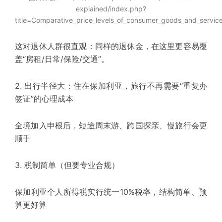
explained/index.php?
title=Comparative_price_levels_of_consumer_goods_and_servic
这对退休人群很直观：同样的退休金，在这里更容易覆
盖“房租/日常/保险/交通”。
2. 出行半径大：住在保加利亚，旅行不再需要“重复办
签证”的心理成本
全境加入申根后，短途周末游、跨国探亲、慢旅行会更
顺手
3. 税制简单（但要专业合规）
保加利亚个人所得税实行统一10%税率，结构简单、预
算更好算