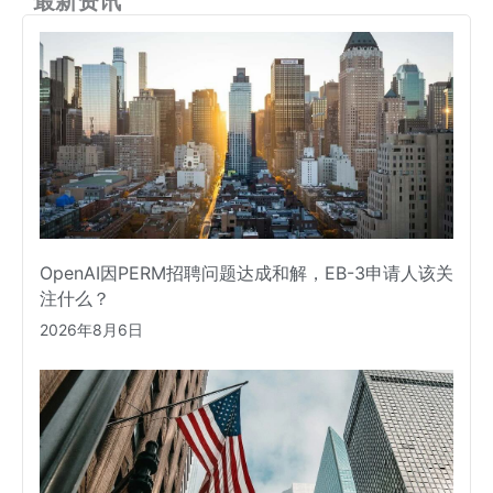
最新资讯
OpenAI因PERM招聘问题达成和解，EB-3申请人该关
注什么？
2026年8月6日