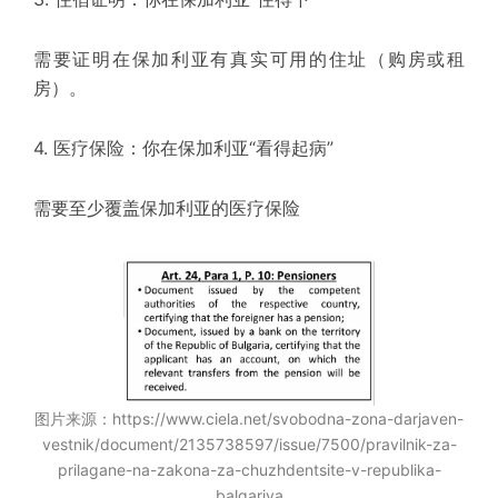
需要证明在保加利亚有真实可用的住址（购房或租
房）。
4. 医疗保险：
你在保加利亚“看得起病”
需要至少覆盖保加利亚的医疗保险
图片来源：
https://www.ciela.net/svobodna-zona-darjaven-
vestnik/document/2135738597/issue/7500/pravilnik-za-
prilagane-na-zakona-za-chuzhdentsite-v-republika-
balgariya