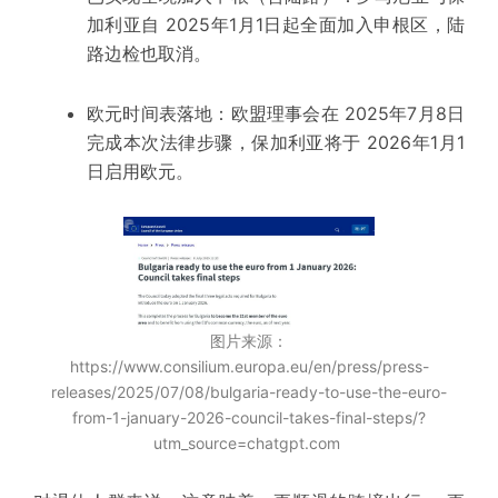
加利亚自 2025年1月1日起全面加入
申根区
，陆
路边检也取消。
欧元时间表落地：
欧盟理事会在 2025年7月8日
完成
本次
法律步骤，保加利亚将于 2026年1月1
日启用欧元。
图片来源：
https://www.consilium.europa.eu/en/press/press-
releases/2025/07/08/bulgaria-ready-to-use-the-euro-
from-1-january-2026-council-takes-final-steps/?
utm_source=chatgpt.com