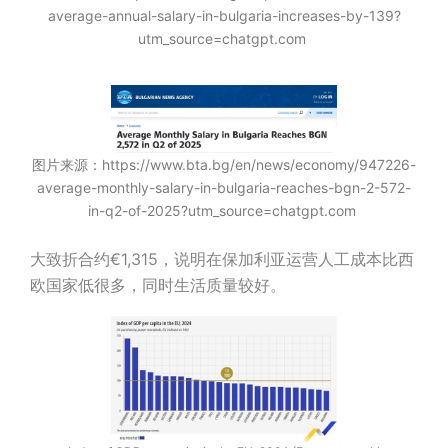
average-annual-salary-in-bulgaria-increases-by-139?
utm_source=chatgpt.com
图片来源：https://www.bta.bg/en/news/economy/947226-
average-monthly-salary-in-bulgaria-reaches-bgn-2-572-
in-q2-of-2025?utm_source=chatgpt.com
大致折合约€1,315，说明在保加利亚运营人工成本比西
欧国家低很多，同时生活质量较好。