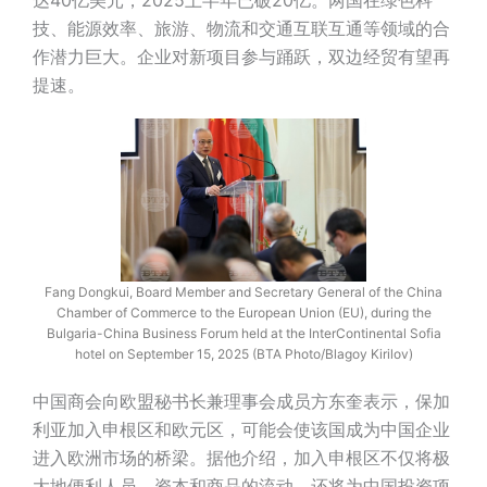
技、能源效率、旅游、物流和交通互联互通等领域的合
作潜力巨大。企业对新项目参与踊跃，双边经贸有望再
提速。
Fang Dongkui, Board Member and Secretary General of the China
Chamber of Commerce to the European Union (EU), during the
Bulgaria-China Business Forum held at the InterContinental Sofia
hotel on September 15, 2025 (BTA Photo/Blagoy Kirilov)
中国商会向欧盟秘书长兼理事会成员方东奎表示，保加
利亚加入申根区和欧元区，可能会使该国成为中国企业
进入欧洲市场的桥梁。据他介绍，加入申根区不仅将极
大地便利人员、资本和商品的流动，还将为中国投资项