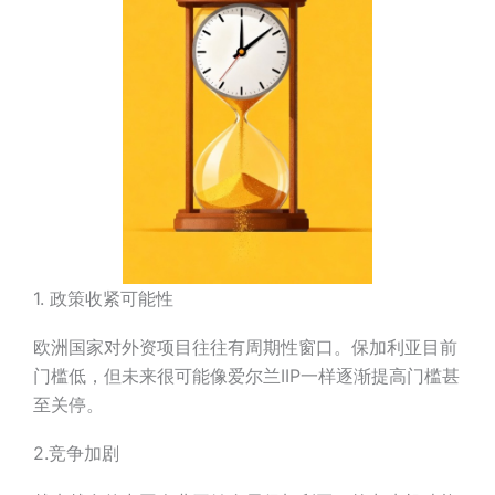
1. 政策收紧可能性
欧洲国家对外资项目往往有周期性窗口。保加利亚目前
门槛低，但未来很可能像爱尔兰IIP一样逐渐提高门槛甚
至关停。
2.竞争加剧