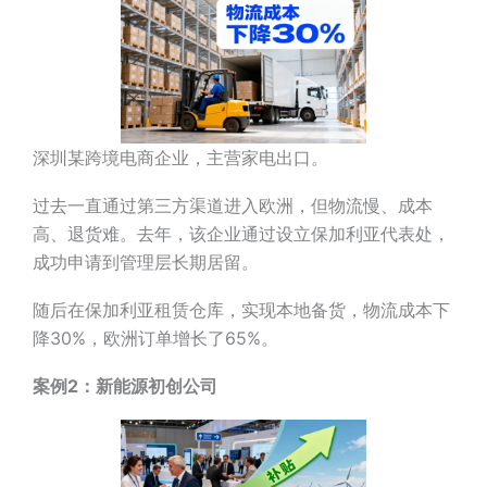
深圳某跨境电商企业，主营家电出口。
过去一直通过第三方渠道进入欧洲，但物流慢、成本
高、退货难。去年，该企业通过设立保加利亚代表处，
成功申请到管理层长期居留。
随后在保加利亚租赁仓库，实现本地备货，物流成本下
降30%，欧洲订单增长了65%。
案例2：新能源初创公司