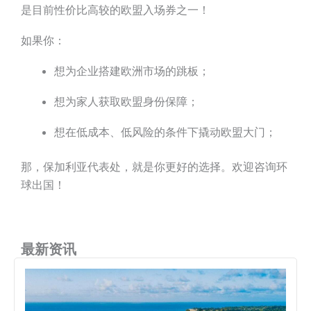
是目前性价比高较的欧盟入场券之一！
如果你：
想为企业搭建欧洲市场的跳板；
想为家人获取欧盟身份保障；
想在低成本、低风险的条件下撬动欧盟大门；
那，保加利亚代表处，就是你更好的选择。欢迎咨询环
球出国！
最新资讯