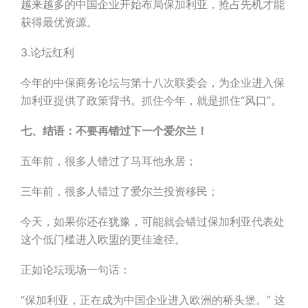
越来越多的中国企业开始布局保加利亚，抢占先机才能
获得最优资源。
3.论坛红利
今年的中保商务论坛与第十八次联委会，为企业进入保
加利亚提供了政策背书。抓住今年，就是抓住“风口”。
七、结语：不要再错过下一个爱尔兰！
五年前，很多人错过了马耳他永居；
三年前，很多人错过了爱尔兰投资移民；
今天，如果你还在犹豫，可能就会错过保加利亚代表处
这个低门槛进入欧盟的更佳途径。
正如论坛现场一句话：
“保加利亚，正在成为中国企业进入欧洲的桥头堡。” 这