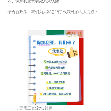
四、保加利亚代表处六大优势
结合新政策，我们为大家总结了代表处的六大亮点：
无需工资流水/社保