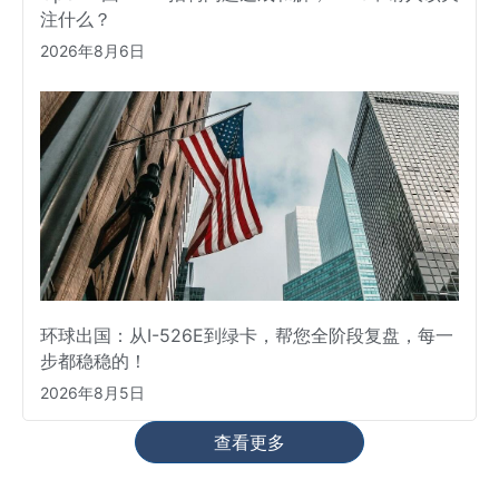
注什么？
2026年8月6日
环球出国：从I-526E到绿卡，帮您全阶段复盘，每一
步都稳稳的！
2026年8月5日
查看更多