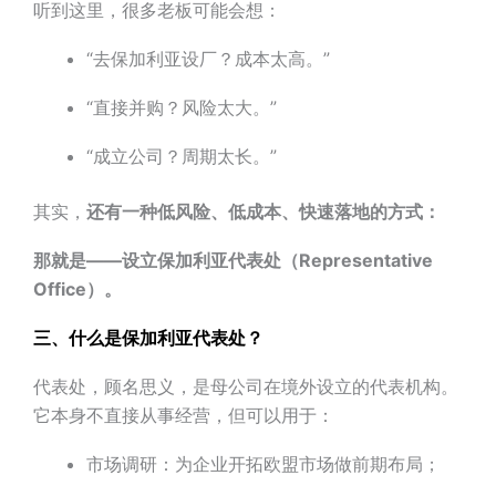
听到这里，很多老板可能会想：
“去保加利亚设厂？成本太高。”
“直接并购？风险太大。”
“成立公司？周期太长。”
其实，
还有一种低风险、低成本、快速落地的方式：
那就是——设立保加利亚代表处（Representative
Office）。
三、什么是保加利亚代表处？
代表处，顾名思义，是母公司在境外设立的代表机构。
它本身不直接从事经营，但可以用于：
市场调研：为企业开拓欧盟市场做前期布局；