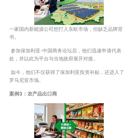
一家国内新能源公司想打入东欧市场，但缺乏品牌背
书。
参加保加利亚-中国商务论坛后，他们迅速申请代表
处，并以此为平台与当地政府展开对接。
如今，他们不仅获得了保加利亚投资补贴，还进入了
罗马尼亚市场。
案例3：农产品出口商