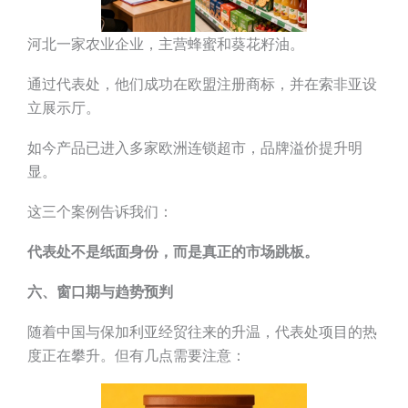
河北一家农业企业，主营蜂蜜和葵花籽油。
通过代表处，他们成功在欧盟注册商标，并在索非亚设
立展示厅。
如今产品已进入多家欧洲连锁超市，品牌溢价提升明
显。
这三个案例告诉我们：
代表处不是纸面身份，而是真正的市场跳板。
六、窗口期与趋势预判
随着中国与保加利亚经贸往来的升温，代表处项目的热
度正在攀升。但有几点需要注意：