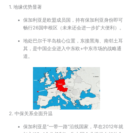
1. 地缘优势显著
保加利亚是欧盟成员国，持有保加利亚身份即可
畅行26国申根区（未来还会进一步扩大便利）。
地处巴尔干半岛核心位置，东接黑海、南邻土耳
其，是中国企业进入中东欧+中东市场的战略通
道。
2. 中保关系全面升温
保加利亚是“一带一路”沿线国家，早在2012年就