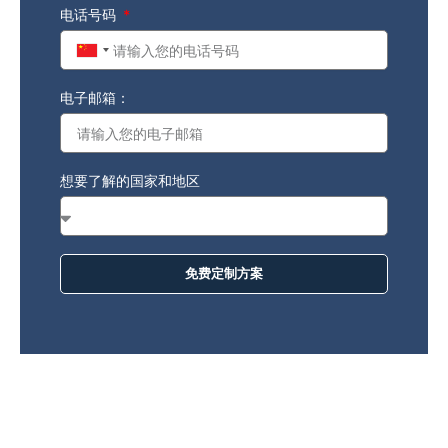
电话号码
China
+86
电子邮箱：
想要了解的国家和地区
免费定制方案