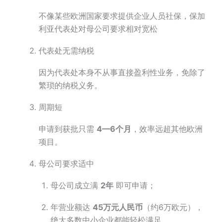
不像某些欧洲国家要求提供企业人员社保，保加
利亚代表处对母公司要求相对宽松
代表处无需纳税
因为代表处本身不从事直接盈利性业务，免除了
繁琐的纳税义务。
周期短
申请到获批只需
4—6个月
，效率远超其他欧洲
项目。
母公司要求适中
母公司成立满
2年
即可申请；
年营业额达
45万元人民币
（约6万欧元），
绝大多数中小企业都能轻松满足。