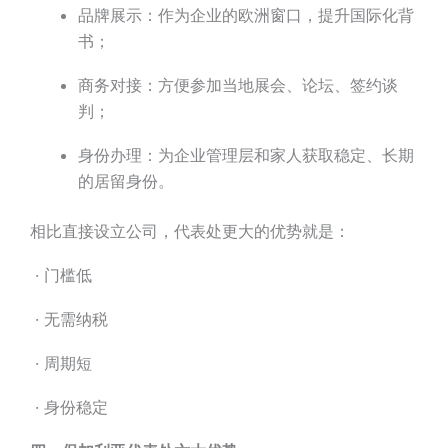
品牌展示：作为企业的欧洲窗口，提升国际化背
书；
商务对接：方便参加当地展会、论坛、签约谈
判；
身份办理：为企业管理层和家人获取稳定、长期
的居留身份。
相比直接设立公司，代表处更大的优势就是：
· 门槛低
· 无需纳税
· 周期短
· 身份稳定