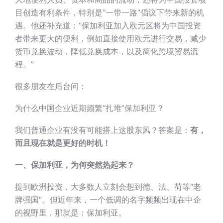
目创造有利条件，特别是“一带一路​”倡议下带来新的机
遇。他还补充道：“保加利亚加入欧元区将为中国投资
者带来更大的便利，例如直接使用欧元进行交易，减少
货币兑换波动，降低兑换成本，以及简化跨境贸易流
程。”
很多朋友在后台问：
为什么中国企业近期频繁“扎堆”保加利亚？
我们普通企业有没有可能搭上这股东风？答案是：
有，
而且现在就是更好的时机！
一、保加利亚，为何突然热起来？
提到欧洲投资，大多数人立刻会想到德、法、荷等“老
牌强国”。但近年来，一个低调的名字频频出现在中企
的视野里，那就是：保加利亚。