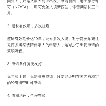
国公民，只需从澳大利亚出发并申请新西兰电子旅行许
可（
NZeTA
），即可免签入境新西兰，停留期最长三个
月。
2. 超长有效期，多次往返
签证有效期长达10年，允许多次入境。对于需要频繁往
返商务考察或陪伴家人的申请人，这减少了重复申请的
繁琐流程。
3. 申请条件宽泛友好
无年龄上限、无需雅思成绩，只要能证明在国内有稳定
的经济纽带即可申请。
4. 周期迅速，全程在线