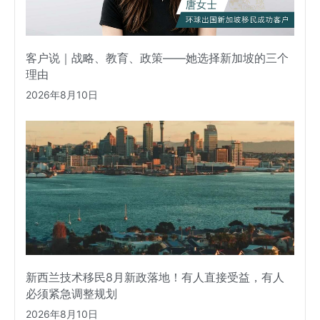
客户说｜战略、教育、政策——她选择新加坡的三个
理由
2026年8月10日
新西兰技术移民8月新政落地！有人直接受益，有人
必须紧急调整规划
2026年8月10日