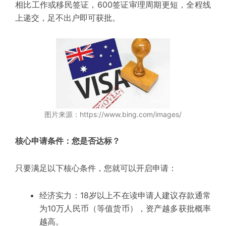
相比工作或移民签证，600签证审理周期更短，全程线
上递交，足不出户即可获批。
图片来源：https://www.bing.com/images/
核心申请条件：您是否达标？
只要满足以下核心条件，您就可以开启申请：
经济实力：
18岁以上不在读申请人建议存款
通常
为10万人民币
（
等值货币
），资产越多获批概率
越高。