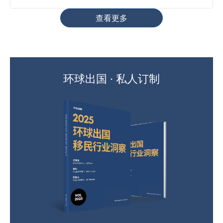
查看更多
环球出国 · 私人订制