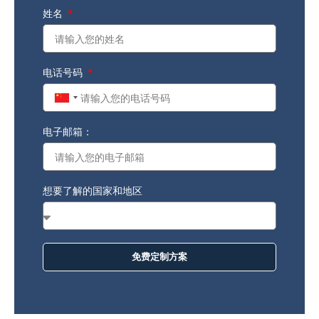
姓名
电话号码
China
+86
电子邮箱：
想要了解的国家和地区
免费定制方案