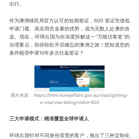
出行。
作为澳洲移民局官方认可的短期签证，600 签证凭借低
申请门槛、高实用含金量的优势，成为无数人赴澳的首
选。现在，环球出国为你深度拆解这一“万能访客签”的
办理要点，助你轻松开启难忘的澳洲之旅！
想知道您的
条件能否申请10年多次往返签证？
图片来源： https://immi.homeaffairs.gov.au/visas/getting-
a-visa/visa-listing/visitor-600
三大申请模式：精准覆盖全球申请人
环球出国针对不同身份背景的客户，推出了三种定制化