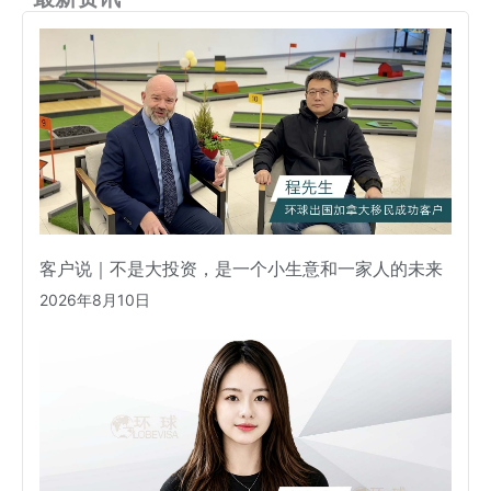
客户说｜不是大投资，是一个小生意和一家人的未来
2026年8月10日