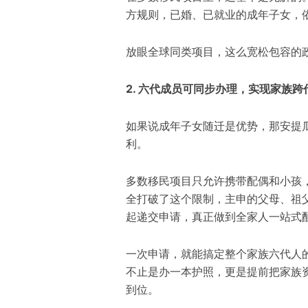
方规则，已婚、已就业的成年子女，
放眼全球同类项目，这么宽松包容的
2. 六代成员可同步办理，实现家族跨
如果说成年子女随迁是优势，那安提
利。
多数移民项目只允许携带配偶和小孩
全打破了这个限制，主申的父母、祖
起递交申请，真正做到全家人一站式
一次申请，就能搞定整个家族六代人
不止是办一本护照，更是提前把家族
到位。