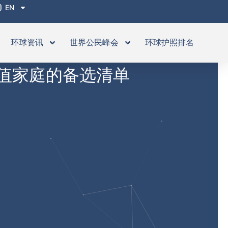
EN
环球资讯
世界公民峰会
环球护照排名
值家庭的备选清单