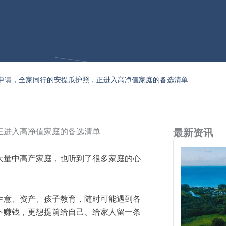
申请，全家同行的安提瓜护照，正进入高净值家庭的备选清单
正进入高净值家庭的备选清单
最新资讯
大量中高产家庭，也听到了很多家庭的心
生意、资产、孩子教育，随时可能遇到各
下赚钱，更想提前给自己、给家人留一条