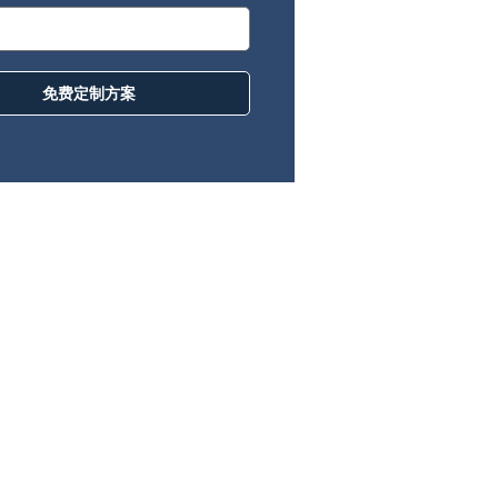
免费定制方案