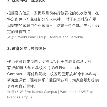
根据官方信息，安提瓜目前实行较宽松的税收政策，在
特定条件下可免征部分个人税种。
对
于有全球资产规
划需求的家庭与企业家而言，这是一个合规、灵活且稳
定的身份节点。
来源： World Bank Group｜Antigua and Barbuda
3. 教育延展，衔接国际
作为英联邦成员国，安提瓜采用英国教育体系，拥
有
西印度大学五岛校区（UWI Five Islands
Campus）
等优质院校，
校区现已开放40余种本科与
研究生课程
，
课程体系广受国际认可，为家庭规划提供
更多教育延展性。
来源：UWI Five Islands Campus｜
Welcome to UWI Five
Islands Campus