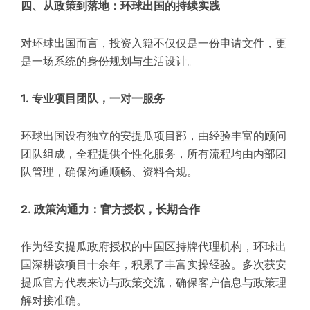
四、从政策到落地：环球出国的持续实践
对环球出国而言，投资入籍不仅仅是一份申请文件，更
是一场系统的身份规划与生活设计。
1. 专业项目团队，一对一服务
环球出国设有独立的安提瓜项目部，由经验丰富的顾问
团队组成，全程提供个性化服务，所有流程均由内部团
队管理，确保沟通顺畅、资料合规。
2. 政策沟通力：官方授权，长期合作
作为经安提瓜政府授权的中国区持牌代理机构，环球出
国深耕该项目十余年，积累了丰富实操经验。多次获安
提瓜官方代表来访与政策交流，确保客户信息与政策理
解对接准确。