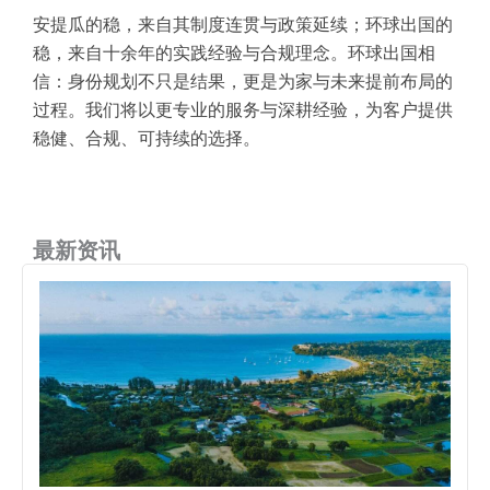
安提瓜的稳，来自其制度连贯与政策延续；环球出国的
稳，来自十余年的实践经验与合规理念。环球出国相
信：身份规划不只是结果，更是为家与未来提前布局的
过程。我们将以更专业的服务与深耕经验，为客户提供
稳健、合规、可持续的选择。
最新资讯