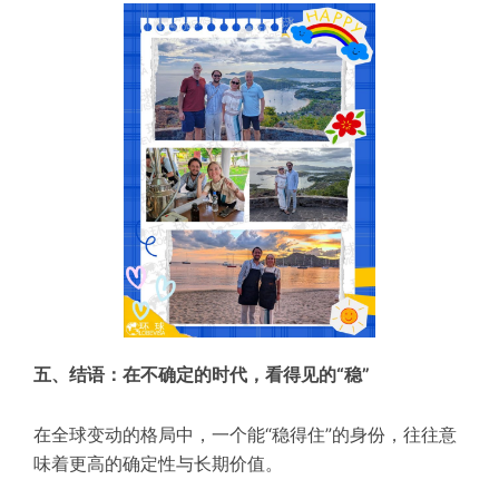
五、结语：在不确定的时代，看得见的“稳”
在全球变动的格局中，一个能“稳得住”的身份，往往意
味着更高的确定性与长期价值。