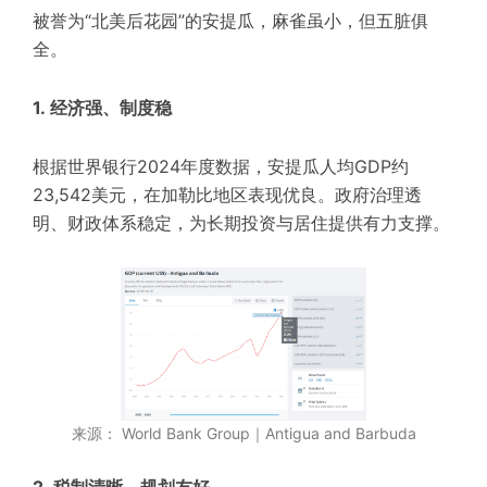
被誉为“北美后花园”的安提瓜，麻雀虽小，但五脏俱
全。
1. 经济强、制度稳
根据
世界银行2024年度数据
，安提瓜人均GDP约
23,542美元
，在加勒比地区表现优良
。
政府治理透
明、财政体系稳定，为长期投资与居住提供有力支撑。
来源： World Bank Group｜Antigua and Barbuda
2. 税制清晰，规划友好