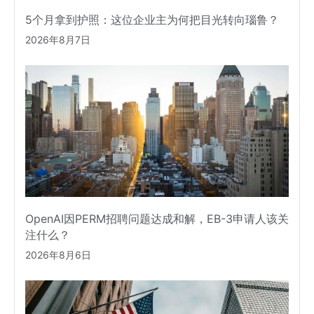
5个月拿到护照：这位企业主为何把目光转向瑙鲁？
2026年8月7日
OpenAI因PERM招聘问题达成和解，EB-3申请人该关
注什么？
2026年8月6日