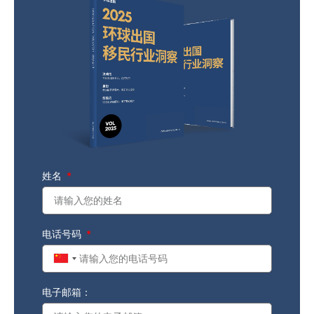
姓名
电话号码
China
+86
电子邮箱：