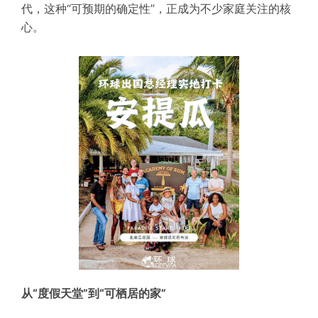
代，这种“可预期的确定性”，正成为不少家庭关注的核
心。
从“度假天堂”到“可栖居的家”