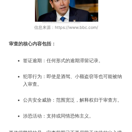
信息来源：https://www.bbc.com/
审查的核心内容包括：
签证逾期：任何形式的逾期滞留记录。
犯罪行为：即使是酒驾、小额盗窃等也可能被纳
入审查。
公共安全威胁：范围宽泛，解释权归于审查方。
涉恐活动：支持或同情恐怖主义。