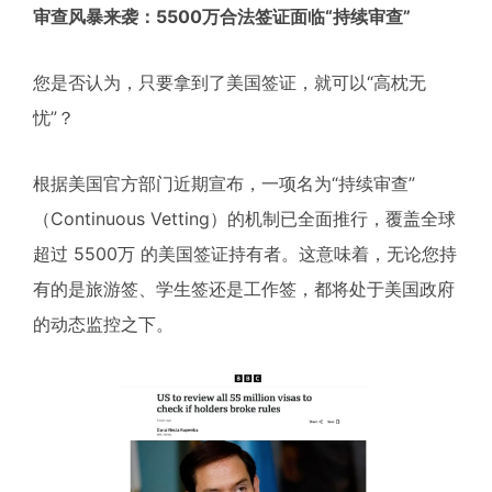
审查风暴来袭：5500万合法签证面临“持续审查”
您是否认为，只要拿到了美国签证，就可以“高枕无
忧”？
根据美国官方部门近期宣布，一项名为“持续审查”
（Continuous Vetting）的机制已全面推行，覆盖全球
超过 5500万 的美国签证持有者。这意味着，无论您持
有的是旅游签、学生签还是工作签，都将处于美国政府
的动态监控之下。