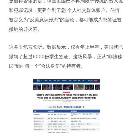
更值得警惕的是，审查范围已不再局限于传统的出入境
和犯罪记录，更延伸到了您 个人社交媒体账户。任何
被定义为“反美意识形态”的言论，都可能成为您签证被
撤销的导火索。
这并非危言耸听。数据显示，仅今年上半年，美国就已
撤销了超过6000份学生签证。这场风暴，正从“非法移
民”刮向每一个“合法身份”的持有者。