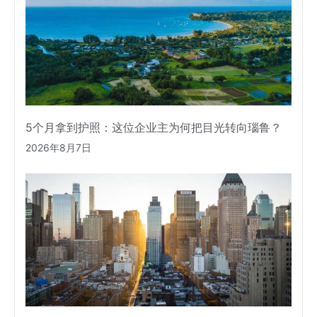
5个月拿到护照：这位企业主为何把目光转向瑙鲁？
2026年8月7日