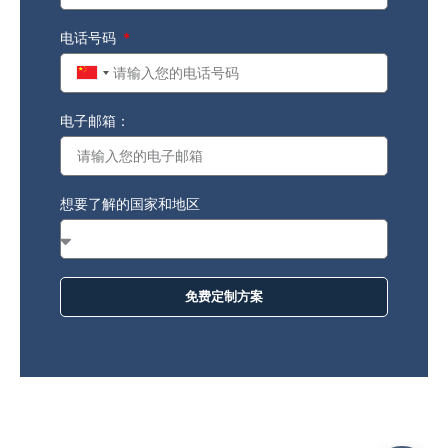
电话号码
China
+86
电子邮箱：
想要了解的国家和地区
免费定制方案