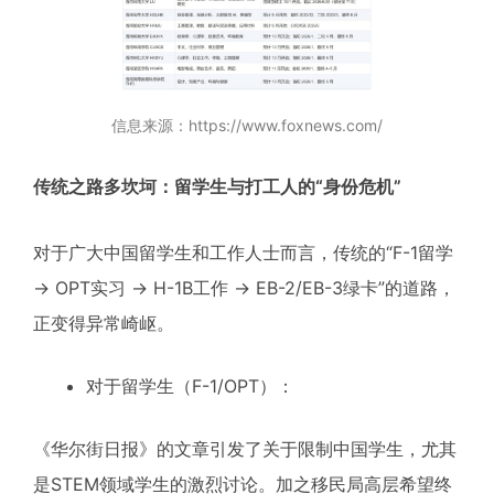
信息来源：https://www.foxnews.com/
传统之路多坎坷：留学生与打工人的“身份危机”
对于广大中国留学生和工作人士而言，传统的“F-1留学
→ OPT实习 → H-1B工作 → EB-2/EB-3绿卡”的道路，
正变得异常崎岖。
对于留学生（F-1/OPT）：
《华尔街日报》的文章引发了关于限制中国学生，尤其
是STEM领域学生的激烈讨论。加之移民局高层希望终