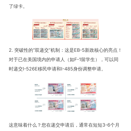
了绿卡。
2. 突破性的“双递交”机制：这是EB-5新政核心的亮点！
对于已在美国境内的申请人（如F-1留学生），可以同
时递交I-526E移民申请和I-485身份调整申请。
这意味着什么？您在递交申请后，通常在短短3-6个月