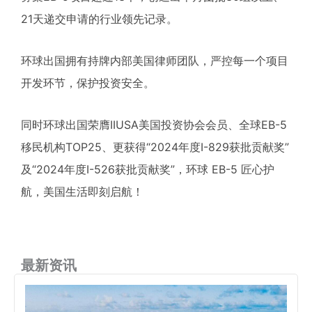
21天递交申请的行业领先记录。
环球出国拥有持牌内部美国律师团队，严控每一个项目
开发环节，保护投资安全。
同时环球出国荣膺IIUSA美国投资协会会员、全球EB-5
移民机构TOP25、更获得“2024年度I-829获批贡献奖”
及“2024年度I-526获批贡献奖”，环球 EB-5 匠心护
航，美国生活即刻启航！
最新资讯