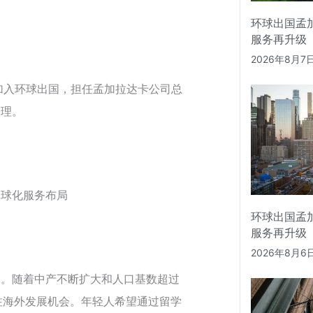
环球出国孟
服务再升级
2026年8月7
先生正式加入环球出国，担任孟加拉达卡公司总
管理。
全球化服务布局
环球出国孟
服务再升级
2026年8月6
期。随着中产不断扩大和人口基数超过
关注海外发展机会。年轻人希望通过留学