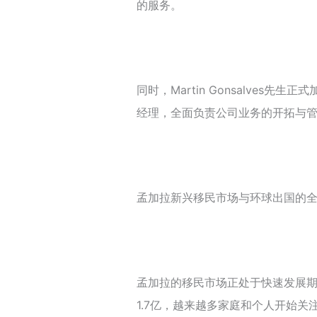
的服务。
同时，Martin Gonsalves
经理，全面负责公司业务的开拓与
孟加拉新兴移民市场与环球出国的
孟加拉的移民市场正处于快速发展
1.7亿，越来越多家庭和个人开始