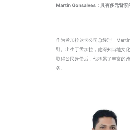
Martin Gonsalves：具有多
作为孟加拉达卡公司总经理，Martin
野。出生于孟加拉，他深知当地文
取得公民身份后，他积累了丰富的
务。