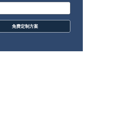
免费定制方案