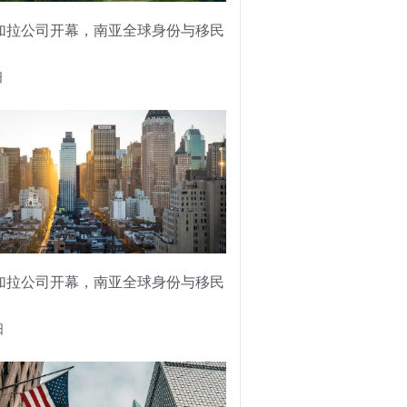
加拉公司开幕，南亚全球身份与移民
日
加拉公司开幕，南亚全球身份与移民
日