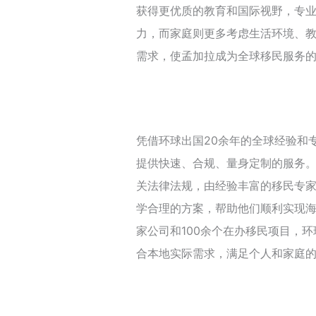
获得更优质的教育和国际视野，专
力，而家庭则更多考虑生活环境、
需求，使孟加拉成为全球移民服务
凭借环球出国20余年的全球经验和
提供快速、合规、量身定制的服务
关法律法规，由经验丰富的移民专
学合理的方案，帮助他们顺利实现海
家公司和100余个在办移民项目，
合本地实际需求，满足个人和家庭