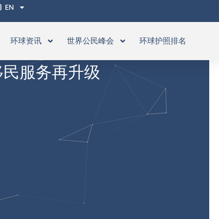
EN
环球资讯
世界公民峰会
环球护照排名
移民服务再升级