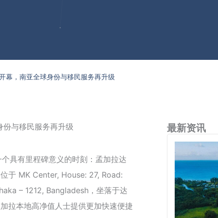
开幕，南亚全球身份与移民服务再升级
身份与移民服务再升级
最新资讯
了一个具有里程碑意义的时刻：孟加拉达
enter, House: 27, Road:
1, Dhaka – 1212, Bangladesh，坐落于达
孟加拉本地高净值人士提供更加快速便捷