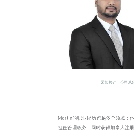
孟加拉达卡公司总经理Ma
Martin的职业经历跨越多个领域
担任管理职务，同时获得加拿大注册