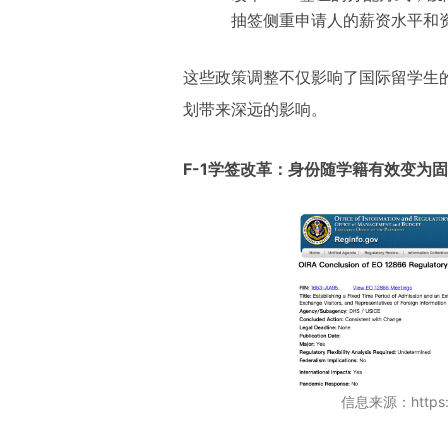
抽签侧重申请人的薪资水平和
这些政策调整不仅影响了国际留学生
划带来深远的影响。
F-1学签改革：身份随学籍有效变为
信息来源：https://