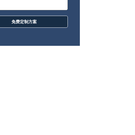
免费定制方案