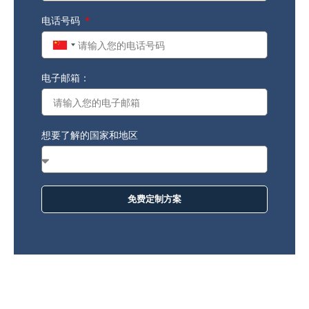
电话号码
China
+86
电子邮箱：
想要了解的国家和地区
免费定制方案