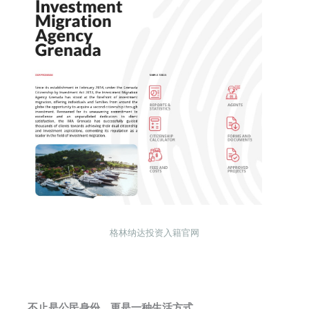
格林纳达投资入籍官网
不止是公民身份，更是一种生活方式