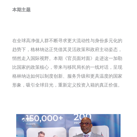
本期主题
在全球高净值人群不断寻求更大流动性与身份多元化的
趋势下，格林纳达正凭借其灵活政策和政府主动姿态，
悄然走入国际视野。本期《官员面对面》走进这一加勒
比国家的政策核心，带来与移民局长的一线对话，呈现
格林纳达如何以制度创新、服务升级和更具温度的国家
形象，吸引全球目光，重新定义投资入籍的真正价值。