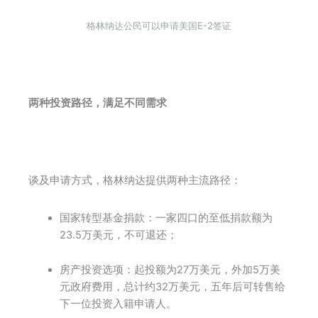
格林纳达公民可以申请美国E-2签证
两种投资路径，满足不同需求
谈及申请方式，格林纳达提供两种主流路径：
国家转型基金捐款：一家四口的至低捐款额为
23.5万美元，不可退还；
房产投资选项：起投额为27万美元，外加5万美
元政府费用，总计约32万美元，五年后可转售给
下一位投资入籍申请人。