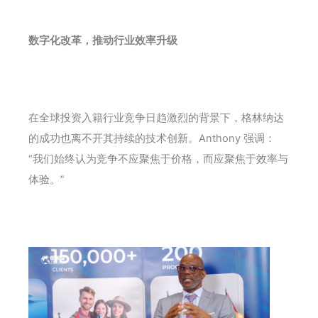
数字化改革，推动行业效率升级
在全球投资入籍行业竞争日趋激烈的背景下，格林纳达
的成功也离不开其持续的技术创新。Anthony 强调：
“我们始终认为竞争不应聚焦于价格，而应聚焦于效率与
体验。”