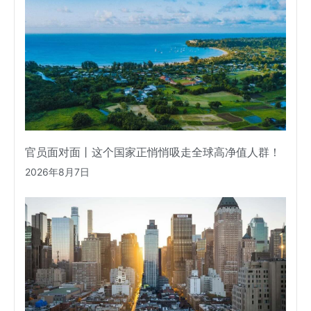
官员面对面丨这个国家正悄悄吸走全球高净值人群！
2026年8月7日