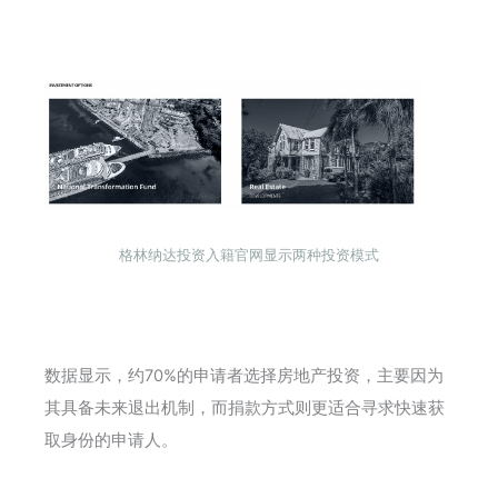
格林纳达投资入籍官网显示两种投资模式
数据显示，约70%的申请者选择房地产投资，主要因为
其具备未来退出机制，而捐款方式则更适合寻求快速获
取身份的申请人。