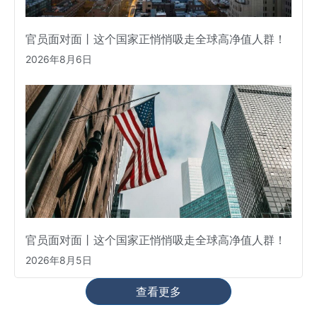
官员面对面丨这个国家正悄悄吸走全球高净值人群！
2026年8月6日
官员面对面丨这个国家正悄悄吸走全球高净值人群！
2026年8月5日
查看更多