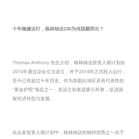
十年稳健运行，格林纳达CBI为何脱颖而出？
Thomas Anthony 先生介绍，格林纳达投资入籍计划自
2013年通过议会立法设立，并于2014年正式投入运行，
至今已有超过十年历史。作为加勒比地区具有代表性的
“黄金护照”项目之一，其设立初衷是吸引外资，促进国
家经济转型与发展。
在众多投资入籍计划中，格林纳达的独特优势之一在于