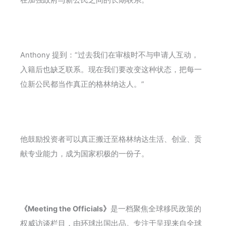
Anthony 提到：“过去我们在审核时不与申请人互动，
入籍后也缺乏联系。现在我们要改变这种状态，把每一
位新公民都当作真正的格林纳达人。”
他鼓励投资者可以真正搬迁至格林纳达生活、创业、贡
献专业能力，成为国家积极的一份子。
《Meeting the Officials》
是一档聚焦全球移民政策的
权威访谈栏目，由环球出国出品。专注于呈现来自全球