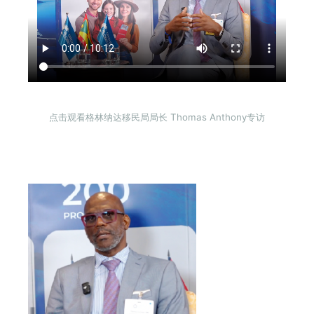
点击观看
格林纳达移民局局长 Thomas Anthony专访