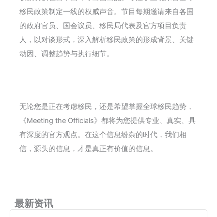
移民政策制定一线的权威声音。节目每期邀请来自各国
的政府官员、国会议员、移民局代表及官方项目负责
人，以对谈形式，深入解析移民政策的形成背景、关键
动因、调整趋势与执行细节。
无论您是正在考虑移民，还是希望掌握全球移民趋势，
《Meeting the Officials》都将为您提供专业、真实、具
有深度的官方观点。在这个信息纷杂的时代，我们相
信，源头的信息，才是真正有价值的信息。
最新资讯