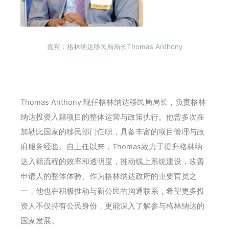
嘉宾：格林纳达移民局局长Thomas Anthony
Thomas Anthony 现任格林纳达移民局局长，负责格林
纳达投资入籍项目的整体运营与政策执行。他曾多次在
加勒比国家的移民部门任职，具备丰富的项目管理与政
府服务经验。自上任以来，Thomas致力于提升格林纳
达入籍流程的效率和透明度，推动线上系统建设，改善
申请人的整体体验。作为格林纳达政府的重要官员之
一，他也在积极推动与新公民的沟通联系，希望更多投
资人不仅持有公民身份，更能深入了解参与格林纳达的
国家发展。