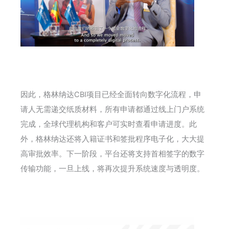
因此，格林纳达CBI项目已经全面转向数字化流程，申
请人无需递交纸质材料，所有申请都通过线上门户系统
完成，全球代理机构和客户可实时查看申请进度。此
外，格林纳达还将入籍证书和签批程序电子化，大大提
高审批效率。下一阶段，平台还将支持首相签字的数字
传输功能，一旦上线，将再次提升系统速度与透明度。