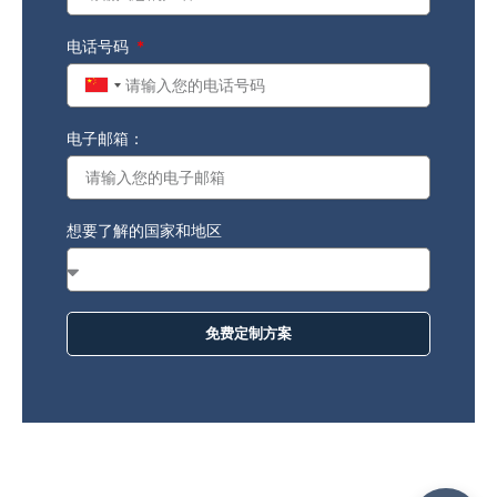
电话号码
China
+86
电子邮箱：
想要了解的国家和地区
免费定制方案