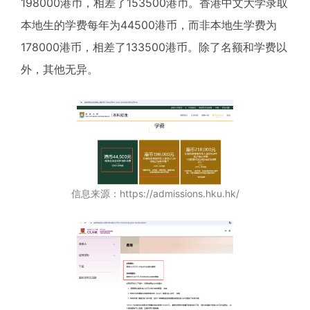
198000港币，相差了153500港币。香港中文大学录取
本地生的学费每年为44500港币，而非本地生学费为
178000港币，相差了133500港币。除了名额和学费以
外，其他无异。
信息来源：https://admissions.hku.hk/