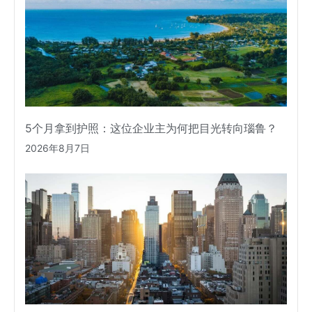
5个月拿到护照：这位企业主为何把目光转向瑙鲁？
2026年8月7日