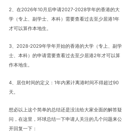
2、在2026年10月后申请2027-2028学年的香港的大
学（专上、副学士、本科）需要查看过去至少居港1年
才可以算作本地生。
3、2028-2029年学年开始的香港的大学（专上、副学
士、本科）的申请需要查看过去至少居港2年才可以算
作本地生。
4、居住时间的定义：1年内累计离港时间不得超过90
天。
想必以上这个简单的总结还是没法给大家全面的解答疑
问，在这里，环球总结一下申请人关注的几个问题来公
开回复一下：