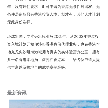
年，没有居住要求，即可申请为香港无条件居留权。无
条件居留权只有香港投资入境计划才有，其他人才计划
无此身份选择。
环球出国，专注做出境业务20余年。从2003年香港投
资入境计划开始便涉略香港身份代理业务，也在香港本
地九龙尖沙咀海港城拥有真实的实体运营办公室，拥有
几十名香港本地员工驻扎在香港本土，给各位申请人提
供丰富以及接地气的成功案例经验。
最新资讯