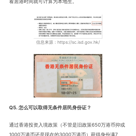
看居港时间就可计算为本地生。
信息来源：https://sc.isd.gov.hk/
Q5. 怎么可以取得无条件居民身份证？
通过香港投资入境政策（不管是旧政策650万港币抑或
1000万港币还是现在的3000万港币）获得身份满7