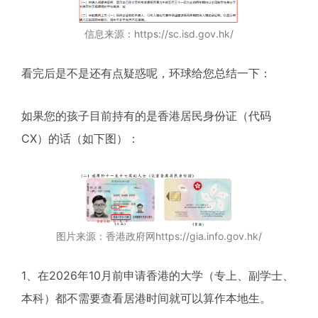
信息来源：https://sc.isd.gov.hk/
看完后是不是还有点疑惑呢，环球给您总结一下：
如果您的孩子目前持有的是香港居民身份证（代码
CX）的话（如下图）：
图片来源：香港政府网https://gia.info.gov.hk/
1、在2026年10月前申请香港的大学（专上、副学士、
本科）都不需要查看居港时间就可以算作本地生。