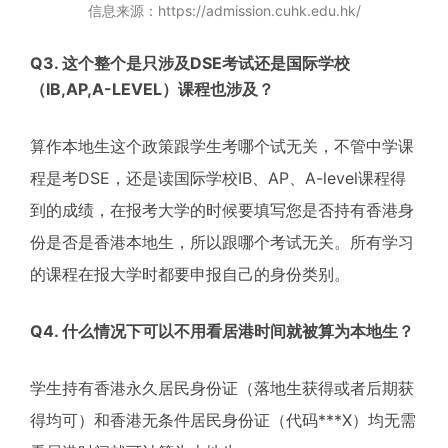
信息来源：https://admission.cuhk.edu.hk/
Q3. 这个整个是只涉及DSE考试还是国际学校
（IB,AP,A-LEVEL）课程也涉及？
算作本地生这个政策跟学生考哪个试无关，不管中学课
程是考DSE，还是读国际学校IB、AP、A-level课程得
到的成绩，在报考大学的时候要填写您是否持有香港身
份是否是香港本地生，所以跟哪个考试无关。所有学习
的课程在报大学时都要申报自己的身份类别。
Q4. 什么情况下可以不用看居港时间就被算为本地生？
学生持有香港永久居民身份证（落地生获得或者后期获
得均可）和香港无条件居民身份证（代码***X）均无需