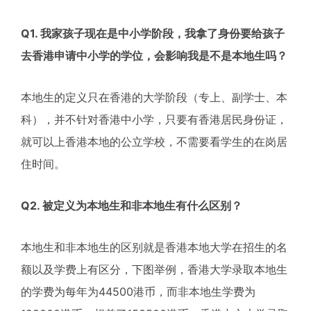
Q1. 我家孩子现在是中小学阶段，我拿了身份要给孩子
去香港申请中小学的学位，会影响我是不是本地生吗？
本地生的定义只在香港的大学阶段（专上、副学士、本
科），并不针对香港中小学，只要有香港居民身份证，
就可以上香港本地的公立学校，不需要看学生的在岗居
住时间。
Q2. 被定义为本地生和非本地生有什么区别？
本地生和非本地生的区别就是香港本地大学在招生的名
额以及学费上有区分，下图举例，香港大学录取本地生
的学费为每年为44500港币，而非本地生学费为