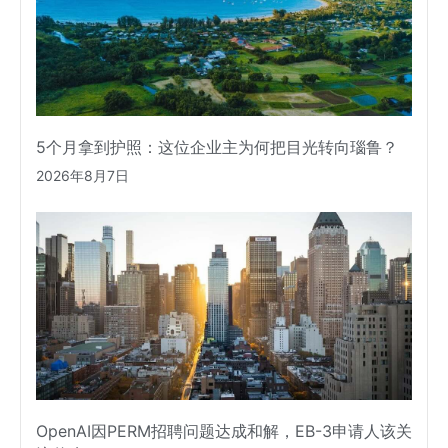
5个月拿到护照：这位企业主为何把目光转向瑙鲁？
2026年8月7日
OpenAI因PERM招聘问题达成和解，EB-3申请人该关