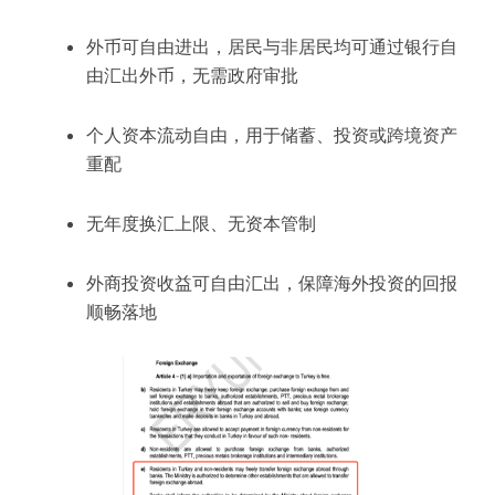
外币可自由进出，居民与非居民均可通过银行自
由汇出外币，无需政府审批
个人资本流动自由，用于储蓄、投资或跨境资产
重配
无年度换汇上限、无资本管制
外商投资收益可自由汇出，保障海外投资的回报
顺畅落地