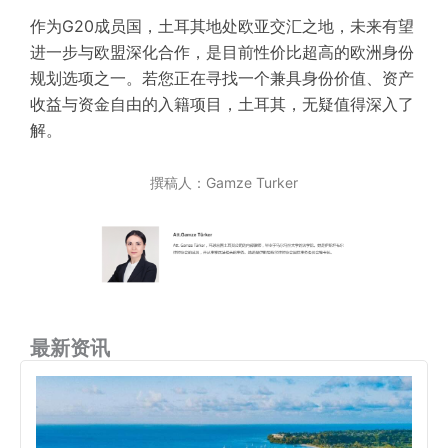
作为G20成员国，土耳其地处欧亚交汇之地，未来有望
进一步与欧盟深化合作，是目前性价比超高的欧洲身份
规划选项之一。若您正在寻找一个兼具身份价值、资产
收益与资金自由的入籍项目，土耳其，无疑值得深入了
解。
撰稿人：Gamze Turker
最新资讯