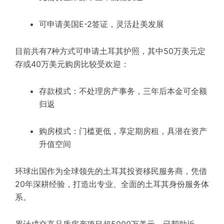
可申请美国E-2签证，灵活赴美发展
目前共有7种方式可申请土耳其护照，其中50万美元定
存或40万美元购房比较受欢迎：
存款模式：不处理房产事务，三年后本金可全额
归返
购房模式：门槛更低，享定期房租，具潜在资产
升值空间
环球出国作为全球领先的土耳其投资移民服务商，凭借
20年深耕经验，打造出专业、全面的土耳其身份服务体
系。