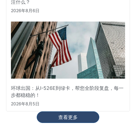
注什么？
2026年8月6日
环球出国：从I-526E到绿卡，帮您全阶段复盘，每一
步都稳稳的！
2026年8月5日
查看更多